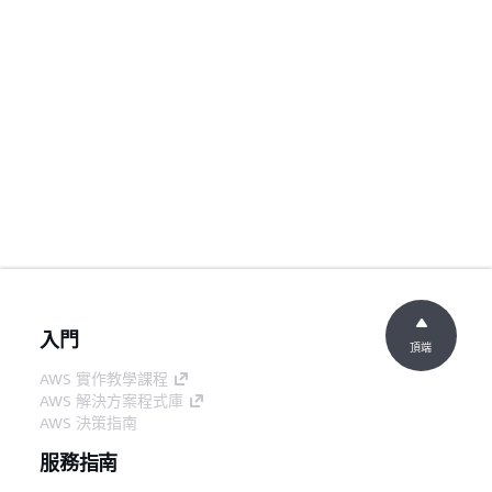
入門
頂端
AWS 實作教學課程
AWS 解決方案程式庫
AWS 決策指南
服務指南