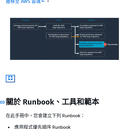
遷移至 AWS 雲端
。
關於 Runbook、工具和範本
在此手冊中，您會建立下列 Runbook：
應用程式優先順序 Runbook