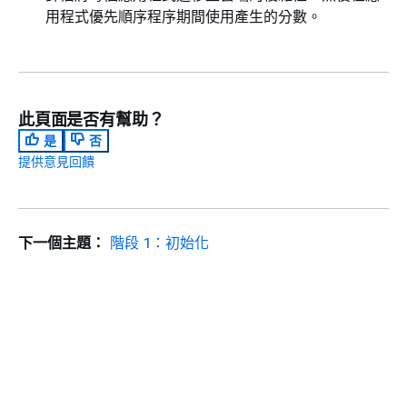
用程式優先順序程序期間使用產生的分數。
此頁面是否有幫助？
是
否
提供意見回饋
下一個主題：
階段 1：初始化