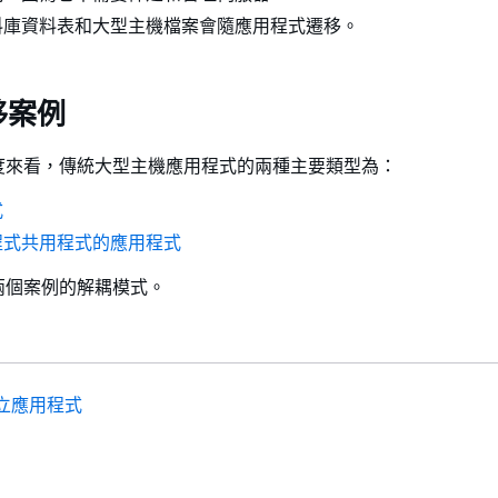
料庫資料表和大型主機檔案會隨應用程式遷移。
移案例
度來看，傳統大型主機應用程式的兩種主要類型為：
式
程式共用程式的應用程式
兩個案例的解耦模式。
立應用程式