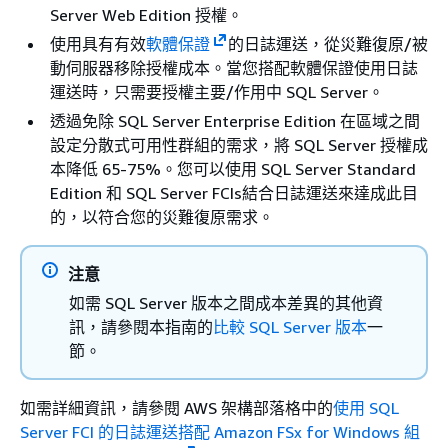
Server Web Edition 授權。
使用具有有效
軟體保證
的日誌運送，從災難復原/被
動伺服器移除授權成本。當您搭配軟體保證使用日誌
運送時，只需要授權主要/作用中 SQL Server。
透過免除 SQL Server Enterprise Edition 在區域之間
設定分散式可用性群組的需求，將 SQL Server 授權成
本降低 65-75%。您可以使用 SQL Server Standard
Edition 和 SQL Server FCIs結合日誌運送來達成此目
的，以符合您的災難復原需求。
注意
如需 SQL Server 版本之間成本差異的其他資
訊，請參閱本指南的
比較 SQL Server 版本
一
節。
如需詳細資訊，請參閱 AWS 架構部落格中的
使用 SQL
Server FCI 的日誌運送搭配 Amazon FSx for Windows 組