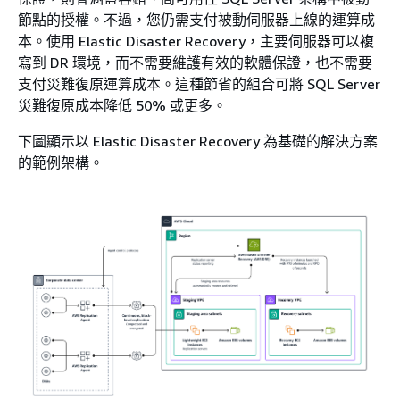
節點的授權。不過，您仍需支付被動伺服器上線的運算成
本。使用 Elastic Disaster Recovery，主要伺服器可以複
寫到 DR 環境，而不需要維護有效的軟體保證，也不需要
支付災難復原運算成本。這種節省的組合可將 SQL Server
災難復原成本降低 50% 或更多。
下圖顯示以 Elastic Disaster Recovery 為基礎的解決方案
的範例架構。