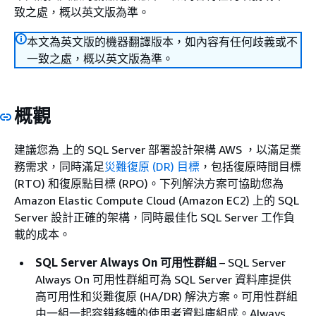
致之處，概以英文版為準。
本文為英文版的機器翻譯版本，如內容有任何歧義或不
一致之處，概以英文版為準。
概觀
建議您為 上的 SQL Server 部署設計架構 AWS ，以滿足業
務需求，同時滿足
災難復原 (DR) 目標
，包括復原時間目標
(RTO) 和復原點目標 (RPO)。下列解決方案可協助您為
Amazon Elastic Compute Cloud (Amazon EC2) 上的 SQL
Server 設計正確的架構，同時最佳化 SQL Server 工作負
載的成本。
SQL Server Always On 可用性群組
–
SQL Server
Always On 可用性群組可為 SQL Server 資料庫提供
高可用性和災難復原 (HA/DR) 解決方案。可用性群組
由一組一起容錯移轉的使用者資料庫組成。Always