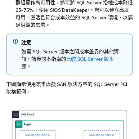
群組實作高可用性，這可將 SQL Server 授權成本降低
65-75%。使用 SIOS DataKeeper，您可以建立高度
可用、靈活且符合成本效益的 SQL Server 環境，以滿
足組織的需求。
注意
如需 SQL Server 版本之間成本差異的其他資
訊，請參閱本指南的
比較 SQL Server 版本
一
節。
下圖顯示使用叢集虛擬 SAN 解決方案的 SQL Server FCI
架構範例。