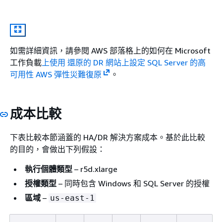
如需詳細資訊，請參閱 AWS 部落格上的如何在 Microsoft
工作負載
上使用 還原的 DR 網站上設定 SQL Server 的高
可用性 AWS 彈性災難復原
。
成本比較
下表比較本節涵蓋的 HA/DR 解決方案成本。基於此比較
的目的，會做出下列假設：
執行個體類型
– r5d.xlarge
授權類型
– 同時包含 Windows 和 SQL Server 的授權
區域
–
us-east-1