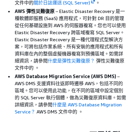
文件中的
關於日誌運送 (SQL Server)
。
AWS 彈性災難復原
– Elastic Disaster Recovery 是一
種軟體即服務 (SaaS) 應用程式，可針對 DR 目的管理
從任何基礎設施到 AWS 的伺服器複寫。您也可以使用
Elastic Disaster Recovery 跨區域複寫 SQL Server。
Elastic Disaster Recovery 是一種代理程式型解決方
案，可將包括作業系統、所有安裝的應用程式和所有
資料庫在內的整個虛擬機器複寫到預備區域。如需詳
細資訊，請參閱
什麼是彈性災難復原？
彈性災難復原
文件中的 。
AWS Database Migration Service (AWS DMS)
–
AWS DMS 支援資料往返即時遷移 AWS，包括不同的
區域。您可以使用此功能，在不同的區域中設定個別
的 SQL Server 執行個體，做為災難復原資料庫。如需
詳細資訊，請參閱
什麼是 AWS Database Migration
Service？
AWS DMS 文件中的 。