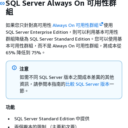
SQL Server Always On 可用性群
組
如果您只針對高可用性
Always On 可用性群組
使用
SQL Server Enterprise Edition，則可以利用基本可用性
群組降級為 SQL Server Standard Edition。您可以使用基
本可用性群組，而不是 Always On 可用性群組，將成本從
65% 降低到 75%。
注意
如需不同 SQL Server 版本之間成本差異的其他
資訊，請參閱本指南的
比較 SQL Server 版本
一
節。
功能
SQL Server Standard Edition 中提供
兩個複本的限制 （主要和次要）