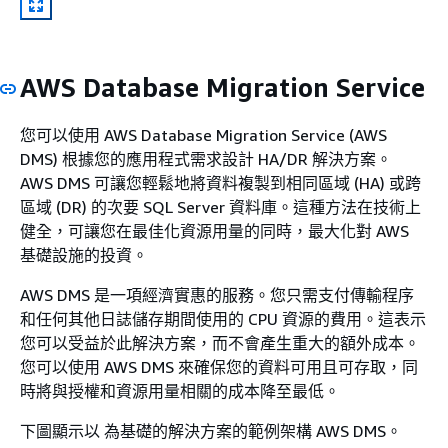
AWS Database Migration Service
您可以使用 AWS Database Migration Service (AWS
DMS) 根據您的應用程式需求設計 HA/DR 解決方案。
AWS DMS 可讓您輕鬆地將資料複製到相同區域 (HA) 或跨
區域 (DR) 的次要 SQL Server 資料庫。這種方法在技術上
健全，可讓您在最佳化資源用量的同時，最大化對 AWS
基礎設施的投資。
AWS DMS 是一項經濟實惠的服務。您只需支付傳輸程序
和任何其他日誌儲存期間使用的 CPU 資源的費用。這表示
您可以受益於此解決方案，而不會產生重大的額外成本。
您可以使用 AWS DMS 來確保您的資料可用且可存取，同
時將與授權和資源用量相關的成本降至最低。
下圖顯示以 為基礎的解決方案的範例架構 AWS DMS。