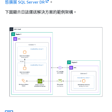
態擴展 SQL Server DR
。
下圖顯示日誌運送解決方案的範例架構。