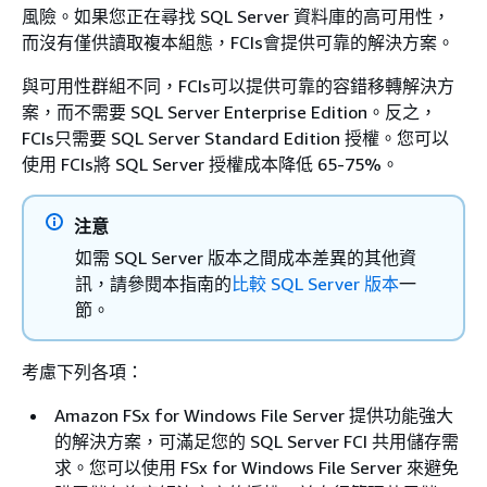
風險。如果您正在尋找 SQL Server 資料庫的高可用性，
而沒有僅供讀取複本組態，FCIs會提供可靠的解決方案。
與可用性群組不同，FCIs可以提供可靠的容錯移轉解決方
案，而不需要 SQL Server Enterprise Edition。反之，
FCIs只需要 SQL Server Standard Edition 授權。您可以
使用 FCIs將 SQL Server 授權成本降低 65-75%。
注意
如需 SQL Server 版本之間成本差異的其他資
訊，請參閱本指南的
比較 SQL Server 版本
一
節。
考慮下列各項：
Amazon FSx for Windows File Server 提供功能強大
的解決方案，可滿足您的 SQL Server FCI 共用儲存需
求。您可以使用 FSx for Windows File Server 來避免