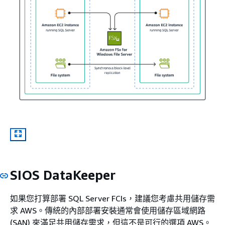
SIOS DataKeeper
如果您打算部署 SQL Server FCIs，建議您考慮共用儲存需
求 AWS。傳統的內部部署安裝通常會使用儲存區域網路
(SAN) 來滿足共用儲存需求，但這不是可行的選項 AWS。