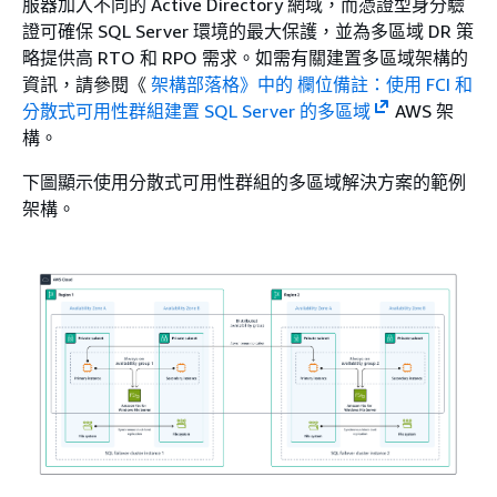
服器加入不同的 Active Directory 網域，而憑證型身分驗
證可確保 SQL Server 環境的最大保護，並為多區域 DR 策
略提供高 RTO 和 RPO 需求。如需有關建置多區域架構的
資訊，請參閱《
架構部落格》中的 欄位備註：使用 FCI 和
分散式可用性群組建置 SQL Server 的多區域
AWS 架
構。
下圖顯示使用分散式可用性群組的多區域解決方案的範例
架構。