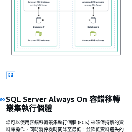
SQL Server Always On 容錯移轉
叢集執行個體
您可以使用容錯移轉叢集執行個體 (FCIs) 來確保持續的資
料庫操作，同時將停機時間降至最低，並降低資料遺失的