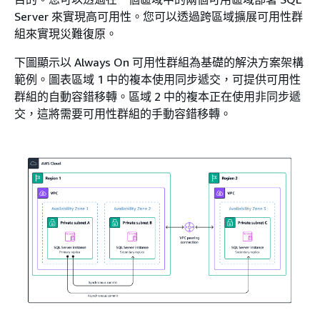
Server 來實現高可用性。您可以透過跨區域擴展可用性群
組來實現災難復原。
下圖顯示以 Always On 可用性群組為基礎的解決方案架構
範例。圖表區域 1 中的複本使用同步遞交，可提供可用性
群組的自動容錯移轉。區域 2 中的複本正在使用非同步遞
交，這將需要可用性群組的手動容錯移轉。