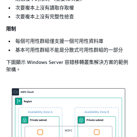
次要複本上沒有讀取存取權
次要複本上沒有完整性檢查
限制
每個可用性群組僅支援一個可用性資料庫
基本可用性群組不能是分散式可用性群組的一部分
下圖顯示 Windows Server 容錯移轉叢集解決方案的範例
架構。