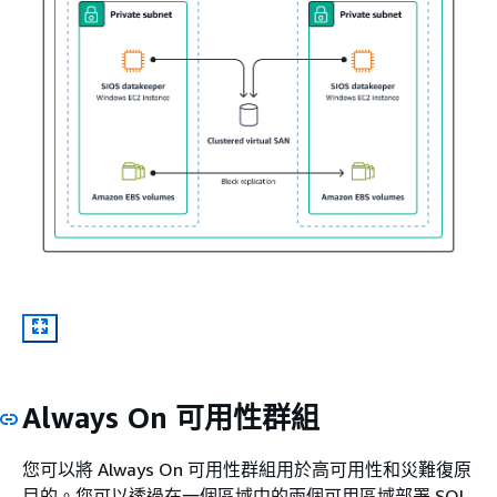
Always On 可用性群組
您可以將 Always On 可用性群組用於高可用性和災難復原
目的。您可以透過在一個區域中的兩個可用區域部署 SQL