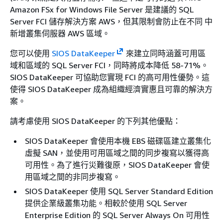
Amazon FSx for Windows File Server 是建議的 SQL
Server FCI 儲存解決方案 AWS，但其限制會防止在不同 中
新增叢集伺服器 AWS 區域。
您可以使用
SIOS DataKeeper
來建立同時涵蓋可用區
域和區域的 SQL Server FCI，同時將成本降低 58-71%。
SIOS DataKeeper 可協助您實現 FCI 的高可用性優勢。這
使得 SIOS DataKeeper 成為組織經濟實惠且可靠的解決方
案。
請考慮使用 SIOS DataKeeper 的下列其他優點：
SIOS DataKeeper 會使用本機 EBS 磁碟區建立叢集化
虛擬 SAN，並使用可用區域之間的同步複寫以獲得高
可用性。為了進行災難復原，SIOS DataKeeper 會使
用區域之間的非同步複寫。
SIOS DataKeeper 使用 SQL Server Standard Edition
提供企業級叢集功能。相較於使用 SQL Server
Enterprise Edition 的 SQL Server Always On 可用性