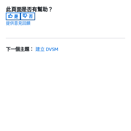
此頁面是否有幫助？
是
否
提供意見回饋
下一個主題：
建立 DVSM