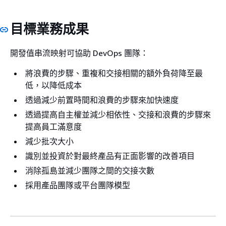
目標業務成果
開發值串流映射可協助 DevOps 團隊：
將浪費的步驟、重複和交接相關的額外負荷降至最
低，以降低成本
透過減少前置時間和浪費的步驟來加快速度
透過提高自主權並減少相依性、交接和浪費的步驟來
提高員工滿意度
減少批次大小
識別並投資於對最終產品有正面影響的改善項目
消除孤島並減少團隊之間的交接次數
採用產品團隊或平台團隊模型