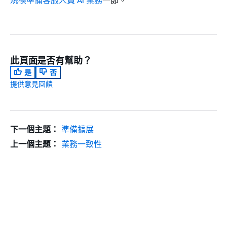
此頁面是否有幫助？
是
否
提供意見回饋
下一個主題：
準備擴展
上一個主題：
業務一致性