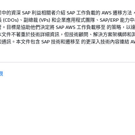
的資深 SAP 利益相關者介紹 SAP 工作負載的 AWS 遷移方
長 (CDOs)、副總裁 (VPs) 和企業應用程式團隊、SAP/ERP 能力中
。目標是協助他們決定將 SAP AWS 工作負載移至 的策略，以
本文件不著重於技術詳細資訊，但技術顧問、解決方案架構師和
通訊。本文件包含 SAP 技術和遷移至 的更深入技術內容連結 A
觀