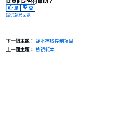
此頁面是否有幫助？
是
否
提供意見回饋
下一個主題：
範本存取控制項目
上一個主題：
檢視範本