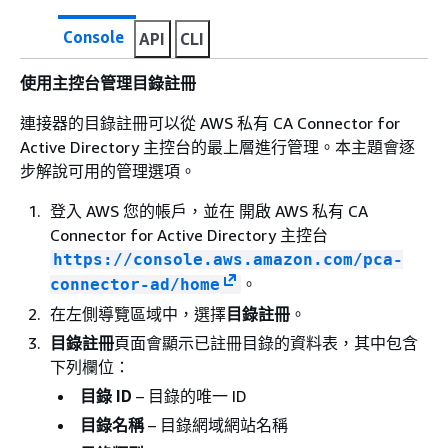
Console
API
CLI
使用主控台管理目錄註冊
連接器的目錄註冊可以從 AWS 私有 CA Connector for
Active Directory 主控台的最上層進行管理。本主題會逐
步解說可用的管理選項。
登入 AWS 您的帳戶，並在 開啟 AWS 私有 CA
Connector for Active Directory 主控台
https://console.aws.amazon.com/pca-
。
connector-ad/home
在左側導覽區域中，選擇
目錄註冊
。
目錄註冊
頁面會顯示已註冊目錄的資料表，其中包含
下列欄位：
目錄 ID
– 目錄的唯一 ID
目錄名稱
– 目錄網域網站名稱