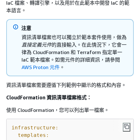
IaC 檔案、轉譯引擎，以及用於在此範本中開發 IaC 的範
本語言。
注意
資訊清單檔案也可以獨立於範本套件使用，做為
直接定義元件
的直接輸入。在此情況下，它會一
律為 CloudFormation 和 Terraform 指定單一
IaC 範本檔案。如需元件的詳細資訊，請參閱
AWS Proton 元件
。
資訊清單檔案需要遵循下列範例中顯示的格式和內容。
CloudFormation 資訊清單檔案格式：
使用 CloudFormation，您可以列出單一檔案。
infrastructure:
templates: