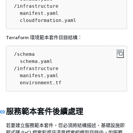
 /infrastructure

   manifest.yaml

   cloudformation.yaml
Terraform 環境範本套件目錄結構：
 /schema

   schema.yaml

 /infrastructure

   manifest.yaml

   environment.tf
服務範本套件後續處理
若要建立服務範本套件，您必須將結構描述、基礎設施即
程式碼 (IaC) 檔案和資訊清單檔案組織到目錄中，如服務