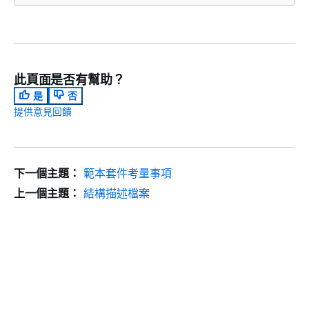
此頁面是否有幫助？
是
否
提供意見回饋
下一個主題：
範本套件考量事項
上一個主題：
結構描述檔案