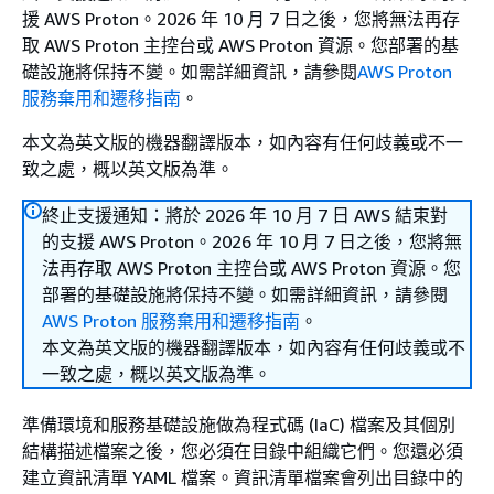
援 AWS Proton。2026 年 10 月 7 日之後，您將無法再存
取 AWS Proton 主控台或 AWS Proton 資源。您部署的基
礎設施將保持不變。如需詳細資訊，請參閱
AWS Proton
服務棄用和遷移指南
。
本文為英文版的機器翻譯版本，如內容有任何歧義或不一
致之處，概以英文版為準。
終止支援通知：將於 2026 年 10 月 7 日 AWS 結束對
的支援 AWS Proton。2026 年 10 月 7 日之後，您將無
法再存取 AWS Proton 主控台或 AWS Proton 資源。您
部署的基礎設施將保持不變。如需詳細資訊，請參閱
AWS Proton 服務棄用和遷移指南
。
本文為英文版的機器翻譯版本，如內容有任何歧義或不
一致之處，概以英文版為準。
準備環境和服務基礎設施做為程式碼 (IaC) 檔案及其個別
結構描述檔案之後，您必須在目錄中組織它們。您還必須
建立資訊清單 YAML 檔案。資訊清單檔案會列出目錄中的