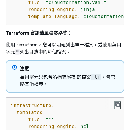
-
file:
"cloudformation.yaml"
rendering_engine:
jinja
template_language:
cloudformation
Terraform 資訊清單檔案格式：
使用 terraform，您可以明確列出單一檔案，或使用萬用
字元
列出目錄中的每個檔案。
*
注意
萬用字元只包含名稱結尾為 的檔案
。會忽
.tf
略其他檔案。
infrastructure:
templates:
-
file:
"*"
rendering_engine:
hcl