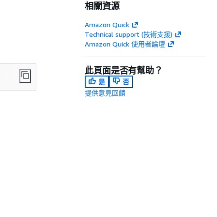
相關資源
Amazon Quick
Technical support (技術支援)
Amazon Quick 使用者論壇
此頁面是否有幫助？
是
否
提供意見回饋