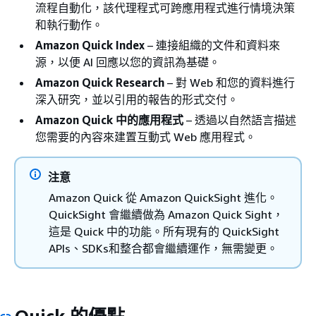
流程自動化，該代理程式可跨應用程式進行情境決策
和執行動作。
Amazon Quick Index
– 連接組織的文件和資料來
源，以便 AI 回應以您的資訊為基礎。
Amazon Quick Research
– 對 Web 和您的資料進行
深入研究，並以引用的報告的形式交付。
Amazon Quick 中的應用程式
– 透過以自然語言描述
您需要的內容來建置互動式 Web 應用程式。
注意
Amazon Quick 從 Amazon QuickSight 進化。
QuickSight 會繼續做為 Amazon Quick Sight，
這是 Quick 中的功能。所有現有的 QuickSight
APIs、SDKs和整合都會繼續運作，無需變更。