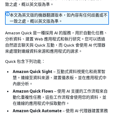
致之處，概以英文版為準。
本文為英文版的機器翻譯版本，如內容有任何歧義或不
一致之處，概以英文版為準。
Amazon Quick 是一種採用 AI 的服務，用於自動化任務、
分析資料、建置 Web 應用程式和執行研究。您可以透過
自然語言聊天與 Quick 互動，而 Quick 會使用 AI 代理器
來處理對連線資料來源和應用程式的請求。
Quick 包含下列功能：
Amazon Quick Sight
– 互動式資料視覺化和商業智
慧。連線至資料來源、建置儀表板，並在應用程式中
內嵌分析。
Amazon Quick Flows
– 使用 AI 支援的工作流程來自
動化重複性任務，這些工作流程會使用您的資料，並
在連線的應用程式中採取動作。
Amazon Quick Automate
– 使用 AI 代理器建置業務