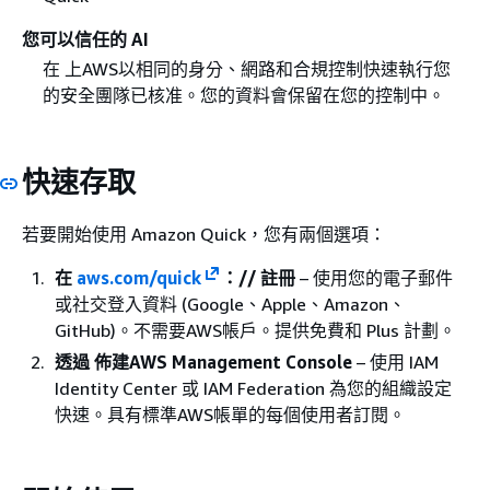
您可以信任的 AI
在 上AWS以相同的身分、網路和合規控制快速執行您
的安全團隊已核准。您的資料會保留在您的控制中。
快速存取
若要開始使用 Amazon Quick，您有兩個選項：
在
aws.com/quick
：// 註冊
– 使用您的電子郵件
或社交登入資料 (Google、Apple、Amazon、
GitHub)。不需要AWS帳戶。提供免費和 Plus 計劃。
透過 佈建AWS Management Console
– 使用 IAM
Identity Center 或 IAM Federation 為您的組織設定
快速。具有標準AWS帳單的每個使用者訂閱。