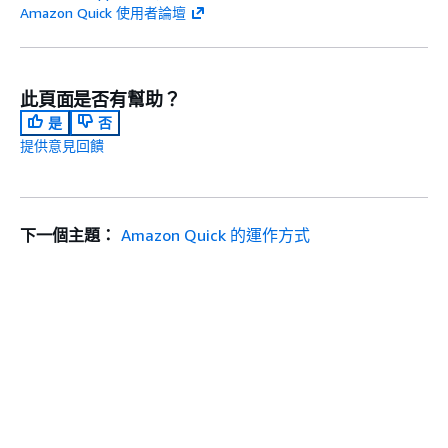
Amazon Quick 使用者論壇
此頁面是否有幫助？
是
否
提供意見回饋
下一個主題：
Amazon Quick 的運作方式