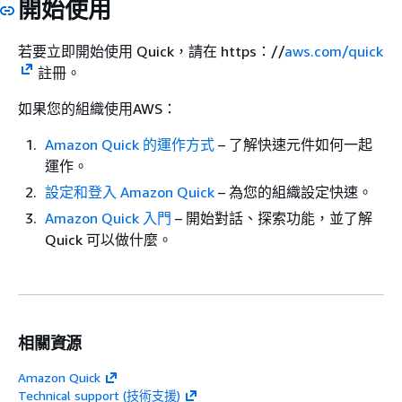
開始使用
若要立即開始使用 Quick，請在 https：//
aws.com/quick
註冊。
如果您的組織使用AWS：
Amazon Quick 的運作方式
– 了解快速元件如何一起
運作。
設定和登入 Amazon Quick
– 為您的組織設定快速。
Amazon Quick 入門
– 開始對話、探索功能，並了解
Quick 可以做什麼。
相關資源
Amazon Quick
Technical support (技術支援)