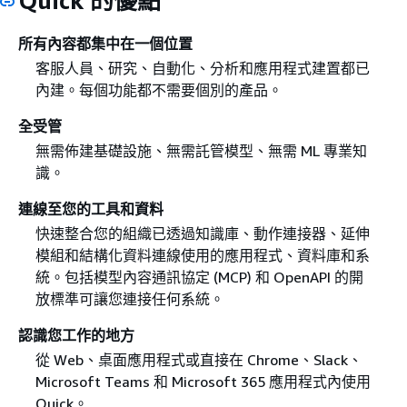
Quick 的優點
所有內容都集中在一個位置
客服人員、研究、自動化、分析和應用程式建置都已
內建。每個功能都不需要個別的產品。
全受管
無需佈建基礎設施、無需託管模型、無需 ML 專業知
識。
連線至您的工具和資料
快速整合您的組織已透過知識庫、動作連接器、延伸
模組和結構化資料連線使用的應用程式、資料庫和系
統。包括模型內容通訊協定 (MCP) 和 OpenAPI 的開
放標準可讓您連接任何系統。
認識您工作的地方
從 Web、桌面應用程式或直接在 Chrome、Slack、
Microsoft Teams 和 Microsoft 365 應用程式內使用
Quick。