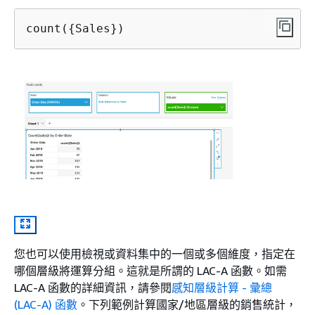
count(
{
Sales})
您也可以使用檢視或資料集中的一個或多個維度，指定在
哪個層級將運算分組。這就是所謂的 LAC-A 函數。如需
LAC-A 函數的詳細資訊，請參閱
感知層級計算 - 彙總
(LAC-A) 函數
。下列範例計算國家/地區層級的銷售統計，