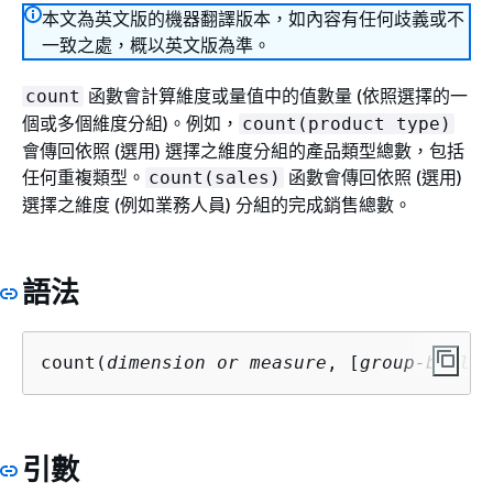
本文為英文版的機器翻譯版本，如內容有任何歧義或不
一致之處，概以英文版為準。
函數會計算維度或量值中的值數量 (依照選擇的一
count
個或多個維度分組)。例如，
count(product type)
會傳回依照 (選用) 選擇之維度分組的產品類型總數，包括
任何重複類型。
函數會傳回依照 (選用)
count(sales)
選擇之維度 (例如業務人員) 分組的完成銷售總數。
語法
count(
dimension or measure
, [
group-by lev
引數