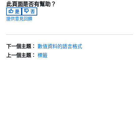
此頁面是否有幫助？
是
否
提供意見回饋
下一個主題：
數值資料的語言格式
上一個主題：
標籤