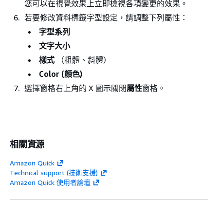
您可以在視覺效果上立即檢視各項變更的效果。
若要修改資料標籤字型設定，請調整下列屬性：
字型系列
文字大小
樣式
（粗體、斜體）
Color (顏色)
選擇窗格右上角的 X 圖示關閉
屬性
窗格。
相關資源
Amazon Quick
Technical support (技術支援)
Amazon Quick 使用者論壇