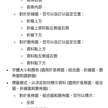
長條右側
長條內部
對於折線圖，您可以自訂以設定位置：
折線上方
折線上資料點左側或右側
折線下方
對於散佈圖，您可以自訂以設定位置：
資料點上方
資料點左側或右側
資料點下方
字體大小和顏色 (適用於長條圖、組合圖、折線圖、散
佈圖和圓餅圖)
標籤模式，以決定如何標示資料 (適用於長條圖、組合
圖、折線圖和散佈圖)：
對於長條圖、組合圖和散佈圖，您可以標示：
全部