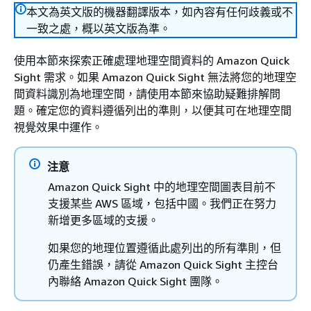
本文為英文版的機器翻譯版本，如內容有任何歧義或不
一致之處，概以英文版為準。
使用本節來探索正確處理地理空間資料的 Amazon Quick
Sight 需求。如果 Amazon Quick Sight 無法將您的地理空
間資料識別為地理空間，請使用本節來協助疑難排解問
題。確定您的資料遵循列出的準則，以便其可在地理空間
視覺效果中運作。
注意
Amazon Quick Sight 中的地理空間圖表目前不
支援某些 AWS 區域，包括中國。我們正在努力
新增更多區域的支援。
如果您的地理位置遵循此處列出的所有準則，但
仍產生錯誤，請從 Amazon Quick Sight 主控台
內聯絡 Amazon Quick Sight 團隊。