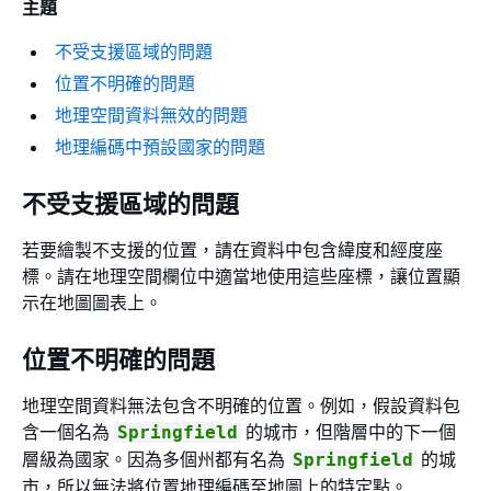
主題
不受支援區域的問題
位置不明確的問題
地理空間資料無效的問題
地理編碼中預設國家的問題
不受支援區域的問題
若要繪製不支援的位置，請在資料中包含緯度和經度座
標。請在地理空間欄位中適當地使用這些座標，讓位置顯
示在地圖圖表上。
位置不明確的問題
地理空間資料無法包含不明確的位置。例如，假設資料包
含一個名為
的城市，但階層中的下一個
Springfield
層級為國家。因為多個州都有名為
的城
Springfield
市，所以無法將位置地理編碼至地圖上的特定點。