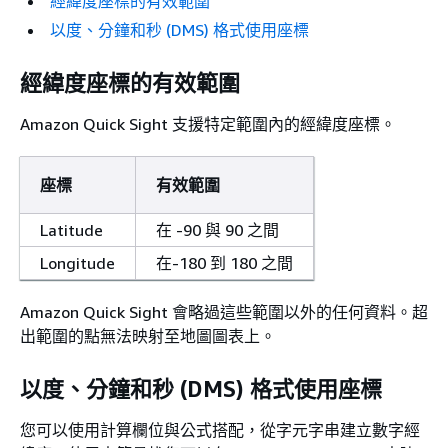
經緯度座標的有效範圍
以度、分鐘和秒 (DMS) 格式使用座標
經緯度座標的有效範圍
Amazon Quick Sight 支援特定範圍內的經緯度座標。
座標
有效範圍
Latitude
在 -90 與 90 之間
Longitude
在-180 到 180 之間
Amazon Quick Sight 會略過這些範圍以外的任何資料。超
出範圍的點無法映射至地圖圖表上。
以度、分鐘和秒 (DMS) 格式使用座標
您可以使用計算欄位與公式搭配，從字元字串建立數字經