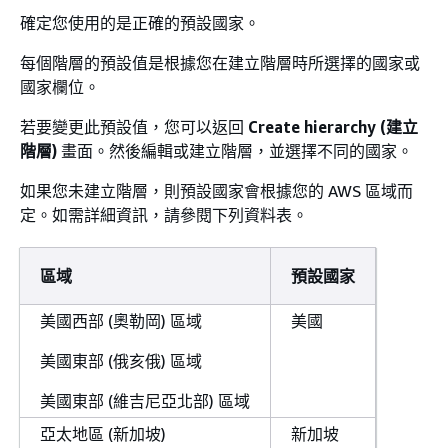
確定您使用的是正確的預設國家。
每個階層的預設值是根據您在建立階層時所選擇的國家或
國家欄位。
若要變更此預設值，您可以返回
Create hierarchy (建立
階層)
畫面。然後編輯或建立階層，並選擇不同的國家。
如果您未建立階層，則預設國家會根據您的 AWS 區域而
定。如需詳細資訊，請參閱下列資料表。
區域
預設國家
美國西部 (奧勒岡) 區域
美國
美國東部 (俄亥俄) 區域
美國東部 (維吉尼亞北部) 區域
亞太地區 (新加坡)
新加坡