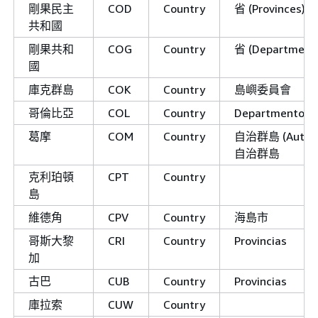
剛果民主
COD
Country
省 (Provinces)
共和國
剛果共和
COG
Country
省 (Department
國
庫克群島
COK
Country
島嶼委員會
哥倫比亞
COL
Country
Departmentos
葛摩
COM
Country
自治群島 (Autonom
自治群島
克利珀頓
CPT
Country
島
維德角
CPV
Country
海島市
哥斯大黎
CRI
Country
Provincias
加
古巴
CUB
Country
Provincias
庫拉索
CUW
Country