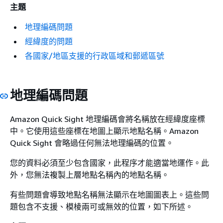
主題
地理編碼問題
經緯度的問題
各國家/地區支援的行政區域和郵遞區號
地理編碼問題
Amazon Quick Sight 地理編碼會將名稱放在經緯度座標
中。它使用這些座標在地圖上顯示地點名稱。Amazon
Quick Sight 會略過任何無法地理編碼的位置。
您的資料必須至少包含國家，此程序才能適當地運作。此
外，您無法複製上層地點名稱內的地點名稱。
有些問題會導致地點名稱無法顯示在地圖圖表上。這些問
題包含不支援、模棱兩可或無效的位置，如下所述。