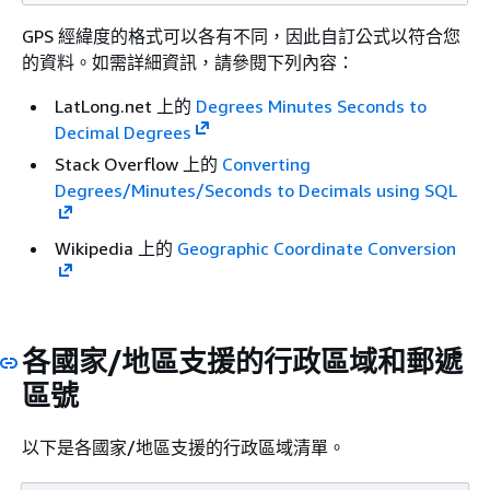
GPS 經緯度的格式可以各有不同，因此自訂公式以符合您
的資料。如需詳細資訊，請參閱下列內容：
LatLong.net 上的
Degrees Minutes Seconds to
Decimal Degrees
Stack Overflow 上的
Converting
Degrees/Minutes/Seconds to Decimals using SQL
Wikipedia 上的
Geographic Coordinate Conversion
各國家/地區支援的行政區域和郵遞
區號
以下是各國家/地區支援的行政區域清單。