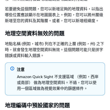
若要避免這個問題，您可以新增足夠的地理資料，以指出
哪些位置應該顯示在地圖圖表上。例如，您可以將州層級
新增至您的資料及其階層。或者，您可以新增經緯度。
地理空間資料無效的問題
地點名稱 (例如，城市) 列在不正確的上層 (例如，州) 之下
時，就會發生地理空間資料無效。這個問題可能只是拼字
錯誤或資料輸入錯誤。
注意
Amazon Quick Sight 不支援區域 （例如，西岸
或南部） 做為地理空間資料。不過，您可以使
用一個區域做為視覺效果中的篩選條件。
地理編碼中預設國家的問題