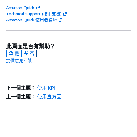
Amazon Quick
Technical support (技術支援)
Amazon Quick 使用者論壇
此頁面是否有幫助？
是
否
提供意見回饋
下一個主題：
使用 KPI
上一個主題：
使用直方圖