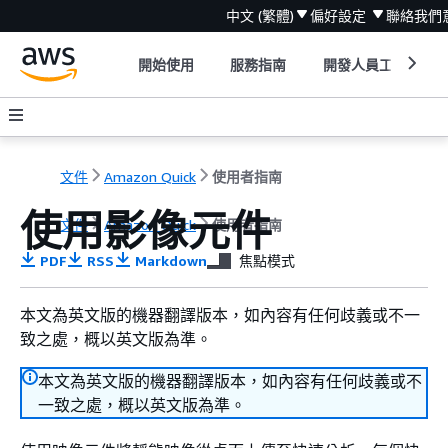
中文 (繁體)
偏好設定
聯絡我們
開始使用
服務指南
開發人員工具
文件
Amazon Quick
使用者指南
使用影像元件
文件
Amazon Quick
使用者指南
PDF
RSS
Markdown
焦點模式
本文為英文版的機器翻譯版本，如內容有任何歧義或不一
致之處，概以英文版為準。
本文為英文版的機器翻譯版本，如內容有任何歧義或不
一致之處，概以英文版為準。