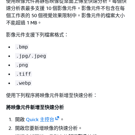
使用映像元件將靜態映像從桌面上傳至快速分析。每個快
速分析表最多支援 10 個影像元件。影像元件不包含在每
個工作表的 50 個視覺效果限制中。影像元件的檔案大小
不能超過 1 MB。
影像元件支援下列檔案格式：
.bmp
.jpg/.jpeg
.png
.tiff
.webp
使用下列程序將映像元件新增至快速分析：
將映像元件新增至快速分析
開啟
Quick 主控台
。
開啟您要新增映像的快速分析。