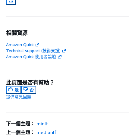
相關資源
Amazon Quick
Technical support (技術支援)
Amazon Quick 使用者論壇
此頁面是否有幫助？
是
否
提供意見回饋
下一個主題：
minIf
上一個主題：
medianIf