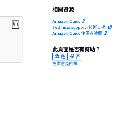
相關資源
Amazon Quick
Technical support (技術支援)
Amazon Quick 使用者論壇
此頁面是否有幫助？
是
否
提供意見回饋