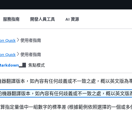
服務指南
開發人員工具
AI 資源
n Quick
使用者指南
n Quick
使用者指南
arkdown
焦點模式
機器翻譯版本，如內容有任何歧義或不一致之處，概以英文版為
的機器翻譯版本，如內容有任何歧義或不一致之處，概以英文版
算指定量值中一組數字的標準差 (根據範例依照選擇的一個或多