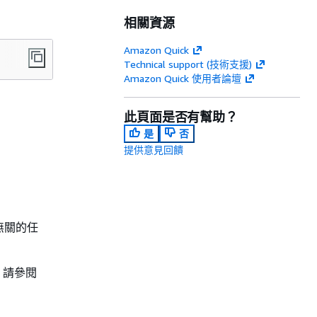
相關資源
Amazon Quick
Technical support (技術支援)
Amazon Quick 使用者論壇
此頁面是否有幫助？
是
否
提供意見回饋
無關的任
，請參閱