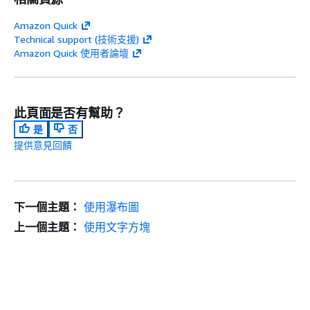
Amazon Quick
Technical support (技術支援)
Amazon Quick 使用者論壇
此頁面是否有幫助？
是
否
提供意見回饋
下一個主題：
使用瀑布圖
上一個主題：
使用文字方塊