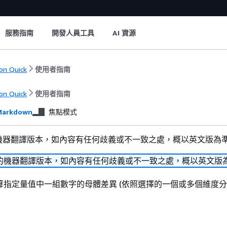
服務指南
開發人員工具
AI 資源
n Quick
使用者指南
n Quick
使用者指南
arkdown
焦點模式
機器翻譯版本，如內容有任何歧義或不一致之處，概以英文版為
的機器翻譯版本，如內容有任何歧義或不一致之處，概以英文版
指定量值中一組數字的母體差異 (依照選擇的一個或多個維度分