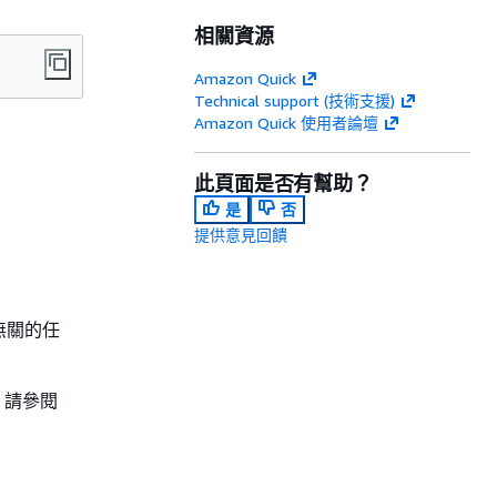
相關資源
Amazon Quick
Technical support (技術支援)
Amazon Quick 使用者論壇
此頁面是否有幫助？
是
否
提供意見回饋
無關的任
，請參閱