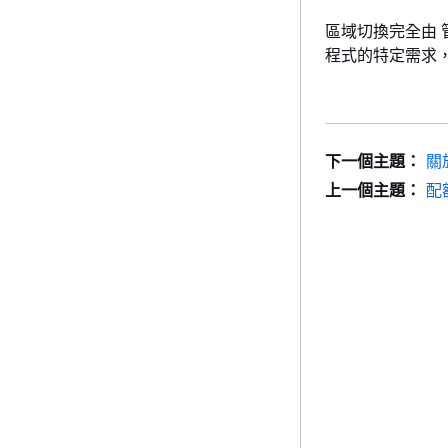
區域切換完全由 
程式的特定需求
下一個主題：
關
上一個主題：
配