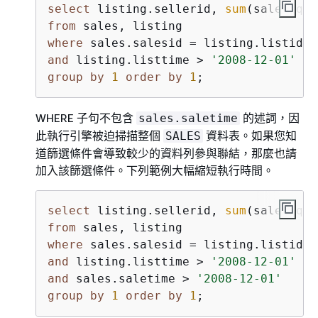
select
 listing.sellerid, 
sum
from
where
 sales.salesid 
=
and
 listing.listtime 
>
'2008-12-01'
group
by
1
order
by
1
;
WHERE 子句不包含
的述詞，因
sales.saletime
此執行引擎被迫掃描整個
資料表。如果您知
SALES
道篩選條件會導致較少的資料列參與聯結，那麼也請
加入該篩選條件。下列範例大幅縮短執行時間。
select
 listing.sellerid, 
sum
from
where
 sales.salesid 
=
and
 listing.listtime 
>
'2008-12-01'
and
 sales.saletime 
>
'2008-12-01'
group
by
1
order
by
1
;