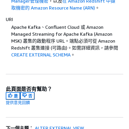
Manager管理機密
，以及
在 Amazon Redshift 中擷
取機密的 Amazon Resource Name (ARN)
。
URI
Apache Kafka、Confluent Cloud 或 Amazon
Managed Streaming for Apache Kafka (Amazon
MSK) 叢集的啟動程序 URL。端點必須可從 Amazon
Redshift 叢集連接 (可路由)。如需詳細資訊，請參閱
CREATE EXTERNAL SCHEMA
。
此頁面是否有幫助？
是
否
提供意見回饋
下一個主題：
ALTER EXTERNAL VIEW