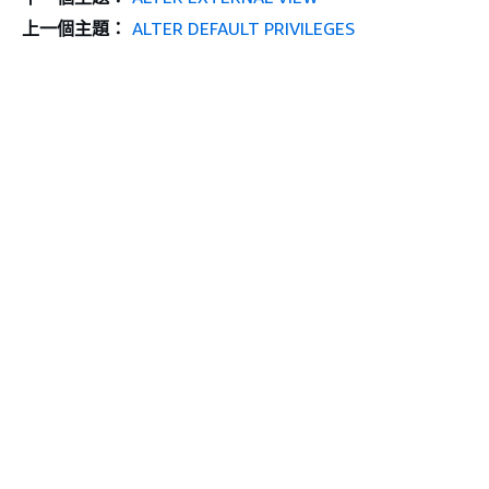
上一個主題：
ALTER DEFAULT PRIVILEGES