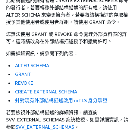
此結構描述的擁有者是 CREATE EXTERNAL SCHEMA 命令
的發行者。若要轉移外部結構描述的所有權，請使用
ALTER SCHEMA 來變更擁有者。若要將結構描述的存取權
授予其他使用者或使用者群組，請使用 GRANT 命令。
您無法使用 GRANT 或 REVOKE 命令處理外部資料表的許
可。這時請改為在外部結構描述授予和撤銷許可。
如需詳細資訊，請參閱下列內容：
ALTER SCHEMA
GRANT
REVOKE
CREATE EXTERNAL SCHEMA
針對現有外部結構描述啟用 mTLS 身分驗證
若要檢視外部結構描述的詳細資訊，請查詢
SVV_EXTERNAL_SCHEMAS 系統檢視。如需詳細資訊，請
參閱
SVV_EXTERNAL_SCHEMAS
。