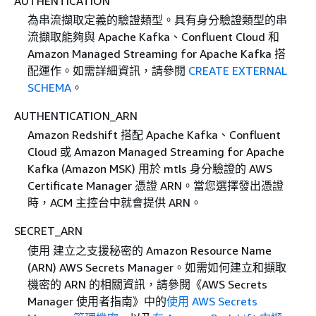
AUTHENTICATION
為串流擷取定義的驗證類型。具有身分驗證類型的串
流擷取能夠與 Apache Kafka、Confluent Cloud 和
Amazon Managed Streaming for Apache Kafka 搭
配運作。如需詳細資訊，請參閱
CREATE EXTERNAL
SCHEMA
。
AUTHENTICATION_ARN
Amazon Redshift 搭配 Apache Kafka、Confluent
Cloud 或 Amazon Managed Streaming for Apache
Kafka (Amazon MSK) 用於 mtls 身分驗證的 AWS
Certificate Manager 憑證 ARN。當您選擇發出憑證
時，ACM 主控台中就會提供 ARN。
SECRET_ARN
使用 建立之支援秘密的 Amazon Resource Name
(ARN) AWS Secrets Manager。如需如何建立和擷取
機密的 ARN 的相關資訊，請參閱《AWS Secrets
Manager 使用者指南》
中的
使用 AWS Secrets