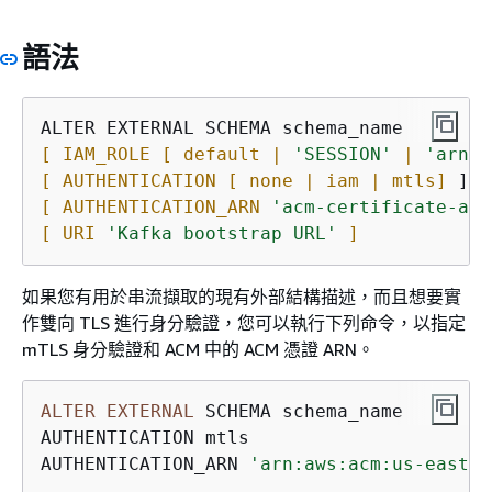
語法
[ IAM_ROLE [ default | 
'SESSION'
 | 
'arn:a
[ AUTHENTICATION [ none | iam | mtls]
[ AUTHENTICATION_ARN 
'acm-certificate-arn
[ URI 
'Kafka bootstrap URL'
 ]
如果您有用於串流擷取的現有外部結構描述，而且想要實
作雙向 TLS 進行身分驗證，您可以執行下列命令，以指定
mTLS 身分驗證和 ACM 中的 ACM 憑證 ARN。
ALTER
EXTERNAL
 SCHEMA schema_name 

AUTHENTICATION mtls

AUTHENTICATION_ARN 
'arn:aws:acm:us-east-1