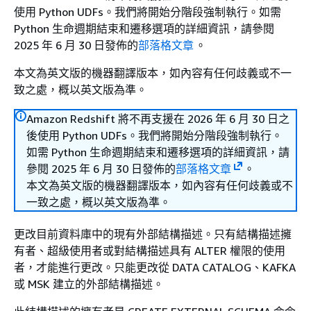
使用 Python UDFs。我們將開始分階段強制執行。如需
Python 生命週期結束和遷移選項的詳細資訊，請參閱
2025 年 6 月 30 日發佈的
部落格文章
。
本文為英文版的機器翻譯版本，如內容有任何歧義或不一
致之處，概以英文版為準。
Amazon Redshift 將不再支援在 2026 年 6 月 30 日之
後使用 Python UDFs。我們將開始分階段強制執行。
如需 Python 生命週期結束和遷移選項的詳細資訊，請
參閱 2025 年 6 月 30 日發佈的
部落格文章
。
本文為英文版的機器翻譯版本，如內容有任何歧義或不
一致之處，概以英文版為準。
更改目前資料庫中的現有外部結構描述。只有結構描述擁
有者、超級使用者或對結構描述具有 ALTER 權限的使用
者，才能進行更改。只能更改從 DATA CATALOG、KAFKA
或 MSK 建立的外部結構描述。