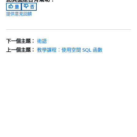
是
否
提供意見回饋
下一個主題：
術語
上一個主題：
教學課程：使用空間 SQL 函數