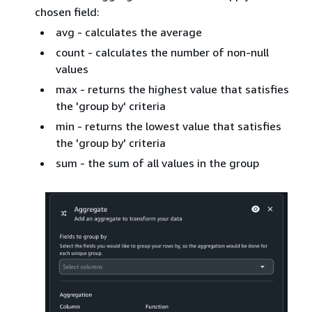
chosen field:
avg - calculates the average
count - calculates the number of non-null
values
max - returns the highest value that satisfies
the 'group by' criteria
min - returns the lowest value that satisfies
the 'group by' criteria
sum - the sum of all values in the group