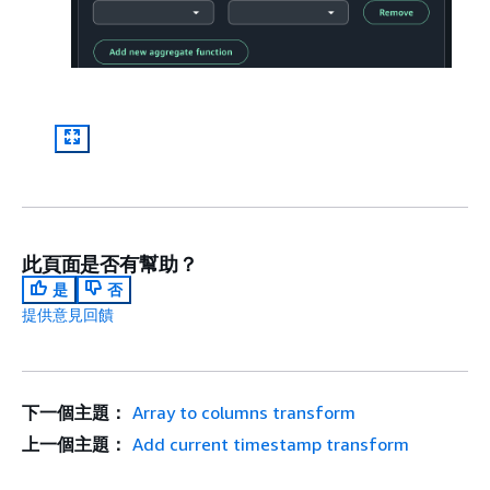
此頁面是否有幫助？
是
否
提供意見回饋
下一個主題：
Array to columns transform
上一個主題：
Add current timestamp transform