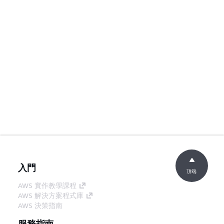
入門
頂端
AWS 實作教學課程
AWS 解決方案程式庫
AWS 決策指南
服務指南