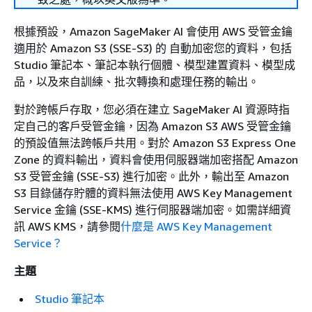
根據預設，Amazon SageMaker AI 會使用 AWS 受管金鑰
適用於 Amazon S3 (SSE-S3) 的 自動加密您的資料，包括
Studio 筆記本、筆記本執行個體、模型建置資料、模型成
品，以及來自訓練、批次轉換和處理任務的輸出。
對於跨帳戶存取，您必須在建立 SageMaker AI 資源時指
定自己的客戶受管金鑰，因為 Amazon S3 AWS 受管金鑰
的預設值無法跨帳戶共用。對於 Amazon S3 Express One
Zone 的資料輸出，資料會使用伺服器端加密搭配 Amazon
S3 受管金鑰 (SSE-S3) 進行加密。此外，輸出至 Amazon
S3 目錄儲存貯體的資料無法使用 AWS Key Management
Service 金鑰 (SSE-KMS) 進行伺服器端加密。如需詳細資
訊 AWS KMS，請參閱
什麼是 AWS Key Management
Service？
主題
Studio 筆記本