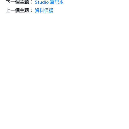
下一個主題：
Studio 筆記本
上一個主題：
資料保護