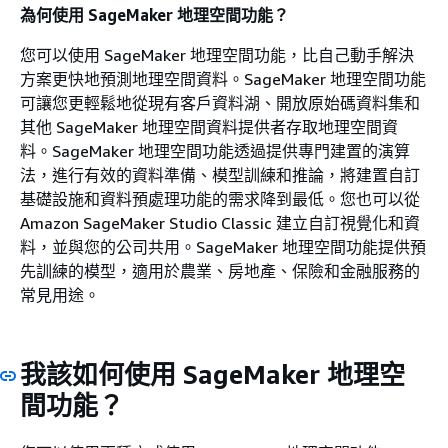
為何使用 SageMaker 地理空間功能？
您可以使用 SageMaker 地理空間功能，比自己動手解決
方案更快地預測地理空間資料。SageMaker 地理空間功能
可讓您更輕鬆地從現有客戶資料湖、開放原始碼資料集和
其他 SageMaker 地理空間資料提供者存取地理空間資
料。SageMaker 地理空間功能透過提供專門建置的演算
法，進行有效的資料準備、模型訓練和推論，將建置自訂
基礎設施和資料預處理功能的需求降到最低。您也可以從
Amazon SageMaker Studio Classic 建立自訂視覺化和資
料，並與您的公司共用。SageMaker 地理空間功能提供預
先訓練的模型，適用於農業、房地產、保險和金融服務的
常見用途。
我該如何使用 SageMaker 地理空
間功能？