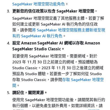
SageMaker 地理空間功能角色
。
更新您的信任政策以包含 SageMaker 地理空間
。
SageMaker 地理空間定義了其他服務主體。若要了解
如何建立或更新 SageMaker AI 執行角色的信任政
策，請參閱
將 SageMaker 地理空間服務主體新增至現
有的 SageMaker AI 執行角色
。
設定 Amazon SageMaker AI 網域以存取 Amazon
SageMaker Studio Classic。
若要使用 SageMaker 地理空間，需要網域。對於
2023 年 11 月 30 日之前建立的網域，預設體驗為
Studio Classic。2023 年 11 月 30 日之後建立的網域
預設為 Studio 體驗。若要進一步了解如何從 Studio
存取 Studio Classic，請參閱
存取 SageMaker 地理空
間
。
請記住，關閉資源。
使用完 SageMaker 地理空間功能後，請關閉其執行的
執行個體，以避免產生額外費用。如需詳細資訊，請