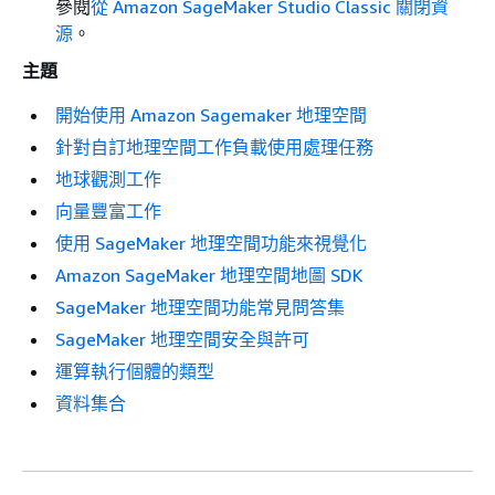
參閱
從 Amazon SageMaker Studio Classic 關閉資
源
。
主題
開始使用 Amazon Sagemaker 地理空間
針對自訂地理空間工作負載使用處理任務
地球觀測工作
向量豐富工作
使用 SageMaker 地理空間功能來視覺化
Amazon SageMaker 地理空間地圖 SDK
SageMaker 地理空間功能常見問答集
SageMaker 地理空間安全與許可
運算執行個體的類型
資料集合