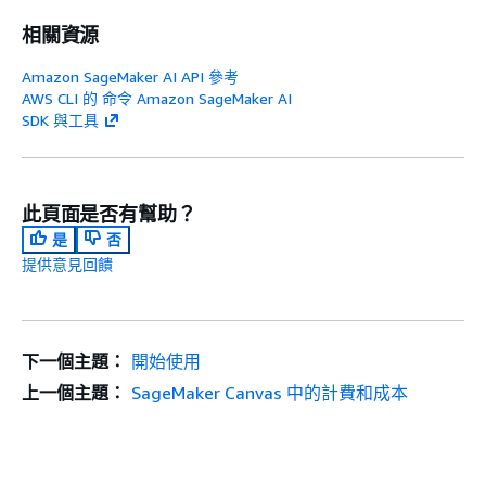
相關資源
Amazon SageMaker AI API 參考
AWS CLI 的 命令 Amazon SageMaker AI
SDK 與工具
此頁面是否有幫助？
是
否
提供意見回饋
下一個主題：
開始使用
上一個主題：
SageMaker Canvas 中的計費和成本