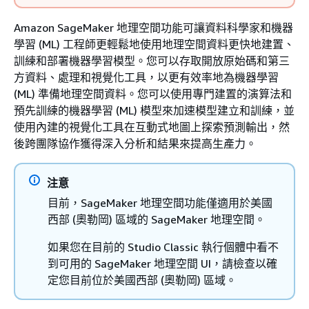
Amazon SageMaker 地理空間功能可讓資料科學家和機器
學習 (ML) 工程師更輕鬆地使用地理空間資料更快地建置、
訓練和部署機器學習模型。您可以存取開放原始碼和第三
方資料、處理和視覺化工具，以更有效率地為機器學習
(ML) 準備地理空間資料。您可以使用專門建置的演算法和
預先訓練的機器學習 (ML) 模型來加速模型建立和訓練，並
使用內建的視覺化工具在互動式地圖上探索預測輸出，然
後跨團隊協作獲得深入分析和結果來提高生產力。
注意
目前，SageMaker 地理空間功能僅適用於美國
西部 (奧勒岡) 區域的 SageMaker 地理空間。
如果您在目前的 Studio Classic 執行個體中看不
到可用的 SageMaker 地理空間 UI，請檢查以確
定您目前位於美國西部 (奧勒岡) 區域。