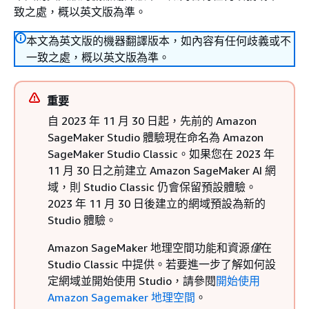
致之處，概以英文版為準。
本文為英文版的機器翻譯版本，如內容有任何歧義或不
一致之處，概以英文版為準。
重要
自 2023 年 11 月 30 日起，先前的 Amazon
SageMaker Studio 體驗現在命名為 Amazon
SageMaker Studio Classic。如果您在 2023 年
11 月 30 日之前建立 Amazon SageMaker AI 網
域，則 Studio Classic 仍會保留預設體驗。
2023 年 11 月 30 日後建立的網域預設為新的
Studio 體驗。
Amazon SageMaker 地理空間功能和資源
僅
在
Studio Classic 中提供。若要進一步了解如何設
定網域並開始使用 Studio，請參閱
開始使用
Amazon Sagemaker 地理空間
。