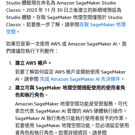
Studio 體驗現在命名為 Amazon SageMaker Studio
Classic。2023 年 11 月 30 日之後建立的新網域預設為
Studio 體驗。存取 SageMaker 地理空間僅限於 Studio
Classic，若要進一步了解，請參閱
存取 SageMaker 地理
空間
。
如果您是第一次使用 AWS 或 Amazon SageMaker AI，我
們建議您執行下列動作：
建立 AWS 帳戶。
若要了解如何設定 AWS 帳戶並開始使用 SageMaker
AI，請參閱
完成 Amazon SageMaker AI 先決條件
。
建立可與 SageMaker 地理空間搭配使用的使用者角
色和執行角色
。
Amazon SageMaker 地理空間功能是受管服務，可代
表您代表 SageMaker AI 管理的 AWS 硬體執行操作。
SageMaker AI 執行角色只能執行使用者授予的作業。
若要使用 SageMaker 地理空間功能，您必須設定使用
者角色和執行角色。如需詳細資訊，請參閱