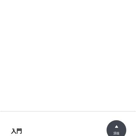
入門
頂端