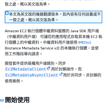
致之處，概以英文版為準。
本文為英文版的機器翻譯版本，如內容有任何歧義或不
一致之處，概以英文版為準。
Amazon EC2 執行個體中繼資料服務的 Java SDK 用戶端
（中繼資料用戶端） 可讓您的應用程式存取其本機 EC2 執
行個體上的中繼資料。中繼資料用戶端使用
IMDSv2
(Instance Metadata Service v2) 的本機執行個體，並使
用工作階段導向請求。
開發套件提供兩種用戶端類別。同步
用於封鎖操作，而
Ec2MetadataClient
用於非同步、非封鎖的
Ec2MetadataAsyncClient
使用案例。
開始使用