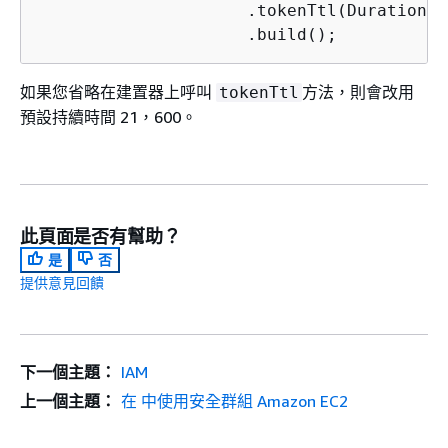
                     .tokenTtl(Duration.o
                     .build();
如果您省略在建置器上呼叫
方法，則會改用
tokenTtl
預設持續時間 21，600。
此頁面是否有幫助？
是
否
提供意見回饋
下一個主題：
IAM
上一個主題：
在 中使用安全群組 Amazon EC2