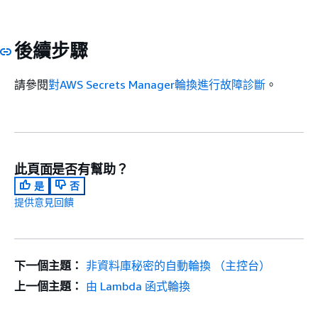
後續步驟
請參閱
對AWS Secrets Manager輪換進行故障診斷
。
此頁面是否有幫助？
是
否
提供意見回饋
下一個主題：
非資料庫秘密的自動輪換 （主控台）
上一個主題：
由 Lambda 函式輪換