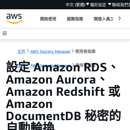
中文 (繁體)
偏好設定
聯絡我們
開始使用
服務指南
開發人員工具
文件
AWS Secrets Manager
使用者指南
設定 Amazon RDS、
文件
AWS Secrets Manager
使用者指南
Amazon Aurora、
Amazon Redshift 或
Amazon
DocumentDB 秘密的
自動輪換