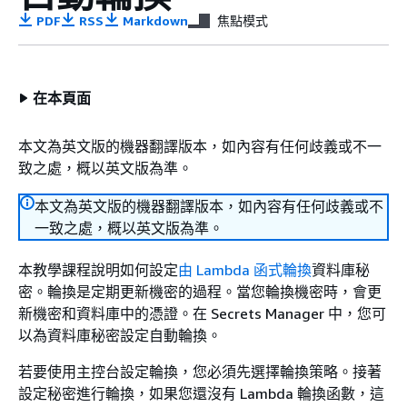
PDF
RSS
Markdown
焦點模式
在本頁面
本文為英文版的機器翻譯版本，如內容有任何歧義或不一
致之處，概以英文版為準。
本文為英文版的機器翻譯版本，如內容有任何歧義或不
一致之處，概以英文版為準。
本教學課程說明如何設定
由 Lambda 函式輪換
資料庫秘
密。輪換是定期更新機密的過程。當您輪換機密時，會更
新機密和資料庫中的憑證。在 Secrets Manager 中，您可
以為資料庫秘密設定自動輪換。
若要使用主控台設定輪換，您必須先選擇輪換策略。接著
設定秘密進行輪換，如果您還沒有 Lambda 輪換函數，這