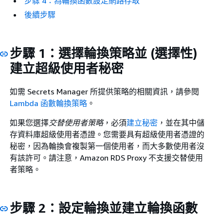
步驟 4：為輪換函數設定網路存取
後續步驟
步驟 1：選擇輪換策略並 (選擇性)
建立超級使用者秘密
如需 Secrets Manager 所提供策略的相關資訊，請參閱
Lambda 函數輪換策略
。
如果您選擇
交替使用者策略
，必須
建立秘密
，並在其中儲
存資料庫超級使用者憑證。您需要具有超級使用者憑證的
秘密，因為輪換會複製第一個使用者，而大多數使用者沒
有該許可。請注意，Amazon RDS Proxy 不支援交替使用
者策略。
步驟 2：設定輪換並建立輪換函數