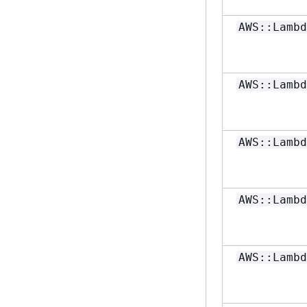
AWS::Lambd
AWS::Lambd
AWS::Lambd
AWS::Lambd
AWS::Lambd