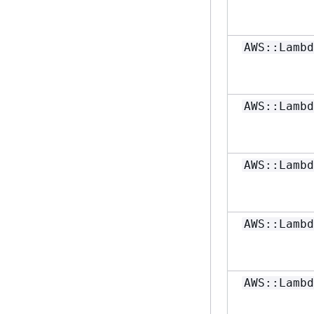
AWS::Lambd
AWS::Lambd
AWS::Lambd
AWS::Lambd
AWS::Lambd