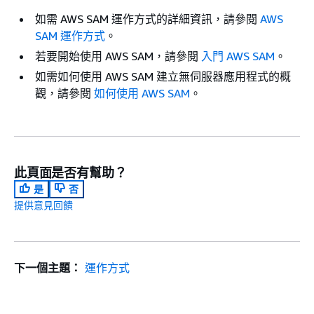
如需 AWS SAM 運作方式的詳細資訊，請參閱
AWS
SAM 運作方式
。
若要開始使用 AWS SAM，請參閱
入門 AWS SAM
。
如需如何使用 AWS SAM 建立無伺服器應用程式的概
觀，請參閱
如何使用 AWS SAM
。
此頁面是否有幫助？
是
否
提供意見回饋
下一個主題：
運作方式