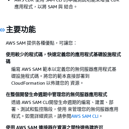
應用程式，以將 SAM 與 結合。
主要功能
AWS SAM 提供各種優點，可讓您：
使用較少的程式碼，快速定義您的應用程式基礎設施程式
碼
編寫 AWS SAM 範本以定義您的無伺服器應用程式基
礎設施程式碼。將您的範本直接部署到
CloudFormation 以佈建您的 資源。
在整個開發生命週期中管理您的無伺服器應用程式
透過 AWS SAM CLI開發生命週期的編寫、建置、部
署、測試和監控階段，使用 來管理您的無伺服器應用
程式。如需詳細資訊，請參閱
AWS SAM CLI
。
使用 AWS SAM 連接器在資源之間快速佈建許可