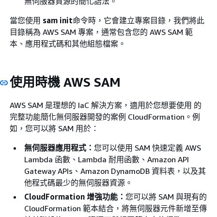
無伺服器資源的簡化語法。
當您使用
sam init
命令時，它會建立專案目錄，我們將此
目錄稱為 AWS SAM 專案，通常包含您的 AWS SAM 範
本、應用程式碼和其他組態檔案。
使用時機 AWS SAM
AWS SAM 是理想的 IaC 解決方案，適用於您想要使用 的
完整功能簡化無伺服器開發的案例 CloudFormation。例
如，您可以將 SAM 用於：
無伺服器應用程式：
您可以使用 SAM 快速定義 AWS
Lambda 函數、Lambda 耐用函數、Amazon API
Gateway APIs、Amazon DynamoDB 資料表，以及其
他程式碼最少的無伺服器資源。
CloudFormation 增強功能：
您可以將 SAM 與現有的
CloudFormation 範本結合，將無伺服器元件新增至傳