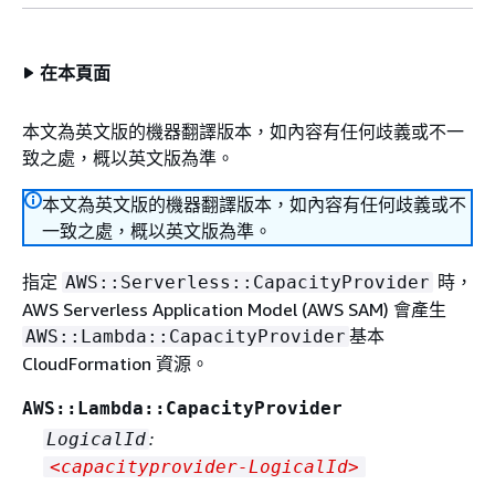
在本頁面
本文為英文版的機器翻譯版本，如內容有任何歧義或不一
致之處，概以英文版為準。
本文為英文版的機器翻譯版本，如內容有任何歧義或不
一致之處，概以英文版為準。
指定
時，
AWS::Serverless::CapacityProvider
AWS Serverless Application Model (AWS SAM) 會產生
基本
AWS::Lambda::CapacityProvider
CloudFormation 資源。
AWS::Lambda::CapacityProvider
:
LogicalId
<capacityprovider‑LogicalId>