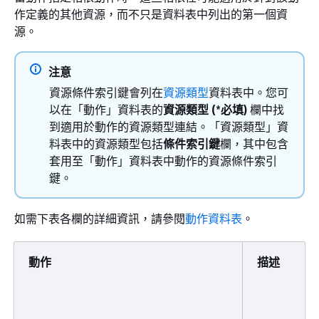
作定義的其他資源，而不只是資料表中列出的第一個資
源。
注意
資源條件索引鍵會列在
資源類型
資料表中。您可
以在「動作」資料表的
資源類型 (*必填)
欄中找
到適用於動作的資源類型連結。「資源類型」資
料表中的資源類型包括
條件索引鍵
欄，其中包含
套用至「動作」資料表中動作的資源條件索引
鍵。
如需下表各欄的詳細資訊，請參閱
動作資料表
。
動作
描述