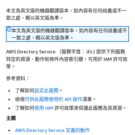
本文為英文版的機器翻譯版本，如內容有任何歧義或不一
致之處，概以英文版為準。
本文為英文版的機器翻譯版本，如內容有任何歧義或不
一致之處，概以英文版為準。
AWS Directory Service （服務字首：
) 提供下列服務
ds
特定的資源、動作和條件內容索引鍵，可用於 IAM 許可政
策。
參考資料：
了解如何
設定此服務
。
檢視
可供此服務使用的 API 操作
清單。
了解如何
使用 IAM
許可政策來保護此服務及其資源。
主題
AWS Directory Service 定義的動作