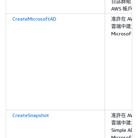
日誌群組
AWS 帳戶
CreateMicrosoftAD
准許在 AWS
雲端中建立
Microsoft 
CreateSnapshot
准許在 AWS
雲端中建立
Simple AD 
Microsoft 