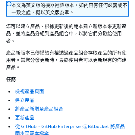
本文為英文版的機器翻譯版本，如內容有任何歧義或不
一致之處，概以英文版為準。
您可以建立產品、根據更新後的範本建立新版本來更新產
品，並將產品分組到產品組合中，以將它們分發給使用
者。
產品新版本已傳播給有權透過產品組合存取產品的所有使
用者。當您分發更新時，最終使用者可以更新現有的佈建
產品。
任務​
檢視產品頁面
建立產品
將產品新增至產品組合
更新產品
從 GitHub、GitHub Enterprise 或 Bitbucket 將產品
同步至範本檔案