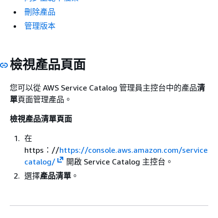
刪除產品
管理版本
檢視產品頁面
您可以從 AWS Service Catalog 管理員主控台中的產品
清
單
頁面管理產品。
檢視
產品清單
頁面
在
https：//
https://console.aws.amazon.com/service
catalog/
開啟 Service Catalog 主控台。
選擇
產品清單
。