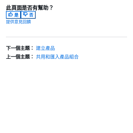
此頁面是否有幫助？
是
否
提供意見回饋
下一個主題：
建立產品
上一個主題：
共用和匯入產品組合