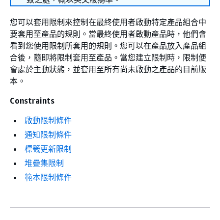
您可以套用限制來控制在最終使用者啟動特定產品組合中
要套用至產品的規則。當最終使用者啟動產品時，他們會
看到您使用限制所套用的規則。您可以在產品放入產品組
合後，隨即將限制套用至產品。當您建立限制時，限制便
會處於主動狀態，並套用至所有尚未啟動之產品的目前版
本。
Constraints
啟動限制條件
通知限制條件
標籤更新限制
堆疊集限制
範本限制條件