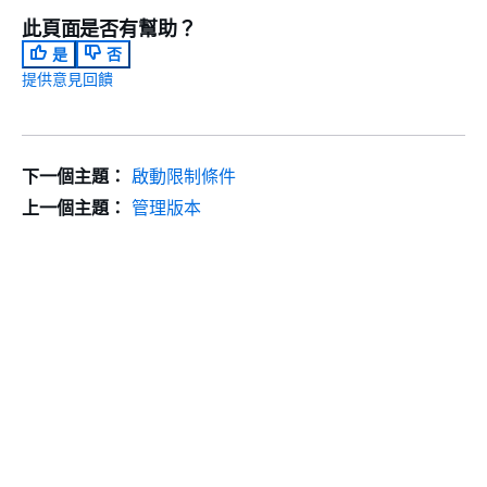
此頁面是否有幫助？
是
否
提供意見回饋
下一個主題：
啟動限制條件
上一個主題：
管理版本