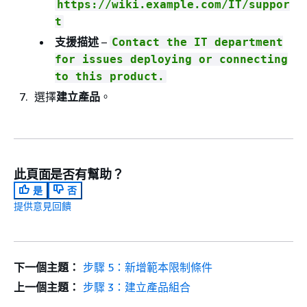
https://wiki.example.com/IT/suppor
t
支援描述
–
Contact the IT department
for issues deploying or connecting
to this product.
選擇
建立產品
。
此頁面是否有幫助？
是
否
提供意見回饋
下一個主題：
步驟 5：新增範本限制條件
上一個主題：
步驟 3：建立產品組合