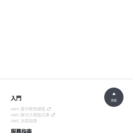
入門
頂端
AWS 實作教學課程
AWS 解決方案程式庫
AWS 決策指南
服務指南