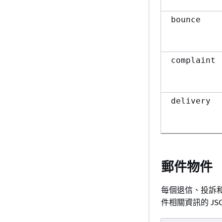
bounce
complaint
delivery
郵件物件
每個退信、投訴
件相關資訊的 JS