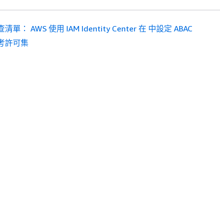
清單： AWS 使用 IAM Identity Center 在 中設定 ABAC
考許可集