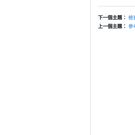
下一個主題：
檢查
上一個主題：
參