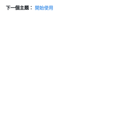
下一個主題：
開始使用