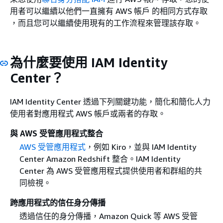
用者可以繼續以他們一直擁有 AWS 帳戶 的相同方式存取
，而且您可以繼續使用現有的工作流程來管理該存取。
為什麼要使用 IAM Identity
Center？
IAM Identity Center 透過下列關鍵功能，簡化和簡化人力
使用者對應用程式 AWS 帳戶或兩者的存取。
與 AWS 受管應用程式整合
AWS 受管應用程式
，例如 Kiro，並與 IAM Identity
Center Amazon Redshift 整合。IAM Identity
Center 為 AWS 受管應用程式提供使用者和群組的共
同檢視。
跨應用程式的信任身分傳播
透過信任的身分傳播，Amazon Quick 等 AWS 受管