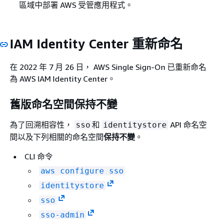
區域中部署 AWS 受管應用程式。
IAM Identity Center 重新命名
在 2022 年 7 月 26 日， AWS Single Sign-On 已重新命名
為 AWS IAM Identity Center。
舊版命名空間保持不變
為了回溯相容性，
和
API 命名空
sso
identitystore
間以及下列相關的命名空間
保持不變
。
CLI 命令
aws configure sso
identitystore
sso
sso-admin