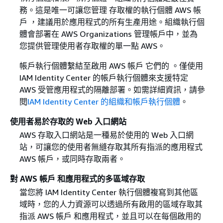
務。這是唯一可讓您管理 存取權的執行個體 AWS 帳
戶 ，建議用於應用程式的所有生產用途。組織執行個
體會部署在 AWS Organizations 管理帳戶中，並為
您提供管理使用者存取權的單一點 AWS。
帳戶執行個體繫結至啟用 AWS 帳戶 它們的 。僅使用
IAM Identity Center 的帳戶執行個體來支援特定
AWS 受管應用程式的隔離部署。如需詳細資訊，請參
閱
IAM Identity Center 的組織和帳戶執行個體
。
使用者易於存取的 Web 入口網站
AWS 存取入口網站是一種易於使用的 Web 入口網
站，可讓您的使用者無縫存取其所有指派的應用程式
AWS 帳戶，或同時存取兩者。
對 AWS 帳戶 和應用程式的多區域存取
當您將 IAM Identity Center 執行個體複寫到其他區
域時，您的人力資源可以透過所有啟用的區域存取其
指派 AWS 帳戶 和應用程式，並且可以在每個啟用的