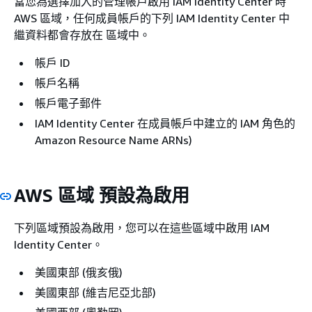
當您為選擇加入的管理帳戶啟用 IAM Identity Center 時
AWS 區域，任何成員帳戶的下列 IAM Identity Center 中
繼資料都會存放在 區域中。
帳戶 ID
帳戶名稱
帳戶電子郵件
IAM Identity Center 在成員帳戶中建立的 IAM 角色的
Amazon Resource Name ARNs)
AWS 區域 預設為啟用
下列區域預設為啟用，您可以在這些區域中啟用 IAM
Identity Center。
美國東部 (俄亥俄)
美國東部 (維吉尼亞北部)