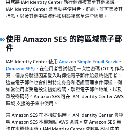
果您將 IAM Identity Center 執行個體複寫至其他區域，
IAM Identity Center 會自動將使用者、群組、許可集及其
指派，以及其他中繼資料和組態複寫至這些區域。
使用 Amazon SES 的跨區域電子郵
件
IAM Identity Center 使用
Amazon Simple Email Service
(Amazon SES)
，在使用者嘗試使用一次性密碼 (OTP) 作為
第二個身分驗證因素登入時傳送電子郵件給最終使用者。
這些電子郵件也會針對特定身分和憑證管理事件傳送，例
如當使用者受邀設定初始密碼、驗證電子郵件地址，以及
重設密碼時。Amazon SES 可在 IAM Identity Center AWS
區域 支援的子集中使用。
當 Amazon SES 在本機提供時，IAM Identity Center 會呼
叫 Amazon SES 本機端點 AWS 區域。當 Amazon SES 無
法在本機使用時，IAM Identity Center 會呼叫不同 中的