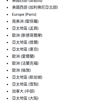
美國西部 (奧勒岡)
美國西部 (加利佛尼亞北部)
Europe (Paris)
南美洲 (聖保羅)
亞太地區 (孟買)
歐洲 (斯德哥爾摩)
亞太地區 (首爾)
亞太地區 (東京)
歐洲 (愛爾蘭)
歐洲 (法蘭克福)
歐洲 (倫敦)
亞太地區 (新加坡)
亞太地區 (雪梨)
加拿大 (中部)
亞太地區 (大阪)