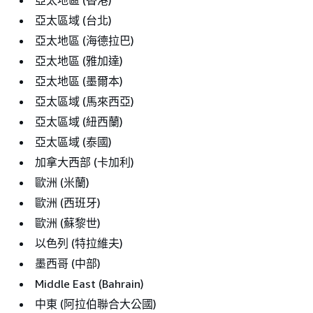
亞太區域 (台北)
亞太地區 (海德拉巴)
亞太地區 (雅加達)
亞太地區 (墨爾本)
亞太區域 (馬來西亞)
亞太區域 (紐西蘭)
亞太區域 (泰國)
加拿大西部 (卡加利)
歐洲 (米蘭)
歐洲 (西班牙)
歐洲 (蘇黎世)
以色列 (特拉維夫)
墨西哥 (中部)
Middle East (Bahrain)
中東 (阿拉伯聯合大公國)