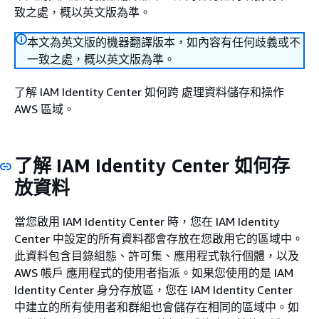
致之處，概以英文版為準。
本文為英文版的機器翻譯版本，如內容有任何歧義或不
一致之處，概以英文版為準。
了解 IAM Identity Center 如何跨 處理資料儲存和操作
AWS 區域。
了解 IAM Identity Center 如何存
放資料
當您啟用 IAM Identity Center 時，您在 IAM Identity
Center 中設定的所有資料都會存放在您啟用它的區域中。
此資料包含目錄組態、許可集、應用程式執行個體，以及
AWS 帳戶 應用程式的使用者指派。如果您使用的是 IAM
Identity Center 身分存放區，您在 IAM Identity Center
中建立的所有使用者和群組也會儲存在相同的區域中。如