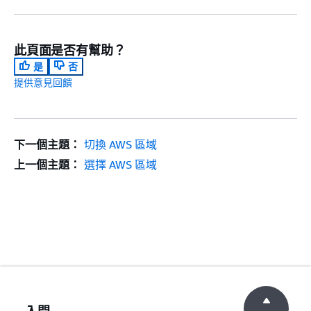
此頁面是否有幫助？
是
否
提供意見回饋
下一個主題：
切換 AWS 區域
上一個主題：
選擇 AWS 區域
入門