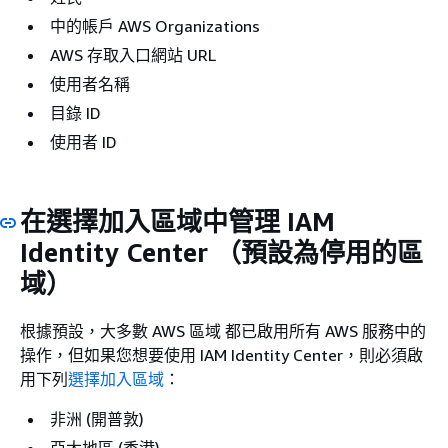
中的帳戶 AWS Organizations
AWS 存取入口網站 URL
使用者名稱
目錄 ID
使用者 ID
在選擇加入區域中管理 IAM
Identity Center （預設為停用的區
域）
根據預設，大多數 AWS 區域 都已啟用所有 AWS 服務中的
操作，但如果您想要使用 IAM Identity Center，則必須啟
用下列
選擇加入區域
：
非洲 (開普敦)
亞太地區 (香港)