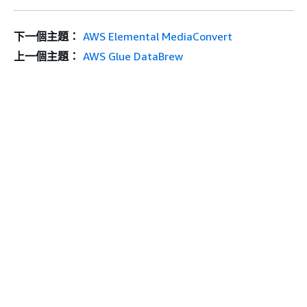
下一個主題：
AWS Elemental MediaConvert
上一個主題：
AWS Glue DataBrew