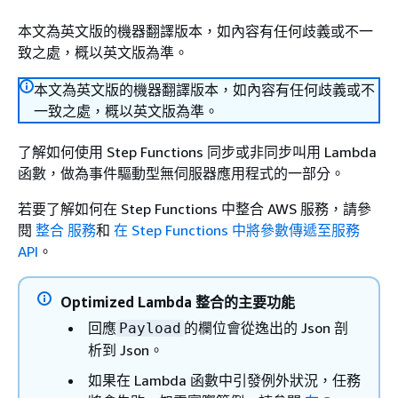
本文為英文版的機器翻譯版本，如內容有任何歧義或不一
致之處，概以英文版為準。
本文為英文版的機器翻譯版本，如內容有任何歧義或不
一致之處，概以英文版為準。
了解如何使用 Step Functions 同步或非同步叫用 Lambda
函數，做為事件驅動型無伺服器應用程式的一部分。
若要了解如何在 Step Functions 中整合 AWS 服務，請參
閱
整合 服務
和
在 Step Functions 中將參數傳遞至服務
API
。
Optimized Lambda 整合的主要功能
回應
的欄位會從逸出的 Json 剖
Payload
析到 Json。
如果在 Lambda 函數中引發例外狀況，任務