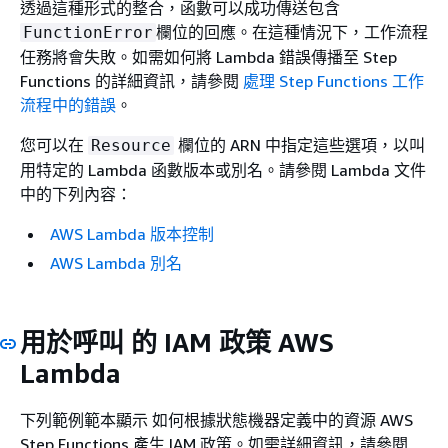
透過這種形式的整合，函數可以成功傳送包含
欄位的回應。在這種情況下，工作流程
FunctionError
任務將會失敗。如需如何將 Lambda 錯誤傳播至 Step
Functions 的詳細資訊，請參閱
處理 Step Functions 工作
流程中的錯誤
。
您可以在
欄位的 ARN 中指定這些選項，以叫
Resource
用特定的 Lambda 函數版本或別名。請參閱 Lambda 文件
中的下列內容：
AWS Lambda 版本控制
AWS Lambda 別名
用於呼叫 的 IAM 政策 AWS
Lambda
下列範例範本顯示 如何根據狀態機器定義中的資源 AWS
Step Functions 產生 IAM 政策。如需詳細資訊，請參閱