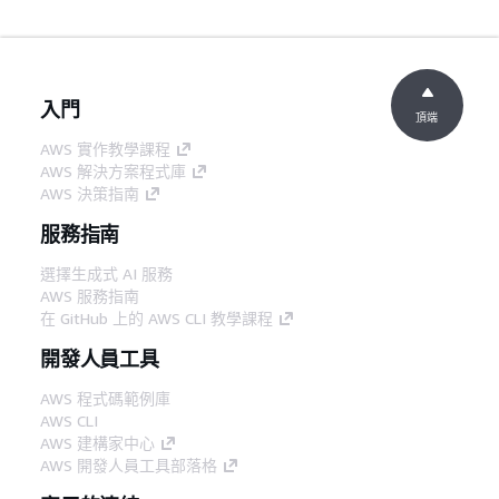
入門
頂端
AWS 實作教學課程
AWS 解決方案程式庫
AWS 決策指南
服務指南
選擇生成式 AI 服務
AWS 服務指南
在 GitHub 上的 AWS CLI 教學課程
開發人員工具
AWS 程式碼範例庫
AWS CLI
AWS 建構家中心
AWS 開發人員工具部落格