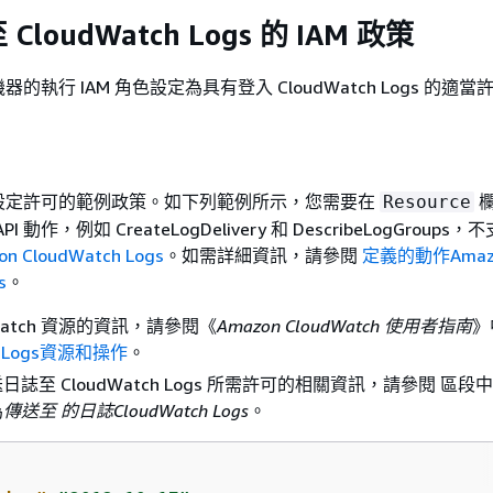
loudWatch Logs 的 IAM 政策
的執行 IAM 角色設定為具有登入 CloudWatch Logs 的適
設定許可的範例政策。如下列範例所示，您需要在
欄
Resource
API 動作，例如 CreateLogDelivery 和 DescribeLogGroups
CloudWatch Logs
。如需詳細資訊，請參閱
定義的動作Amaz
s
。
dWatch 資源的資訊，請參閱《
Amazon CloudWatch 使用者指南
》
ch Logs資源和操作
。
誌至 CloudWatch Logs 所需許可的相關資訊，請參閱 區段
為
傳送至 的日誌CloudWatch Logs
。