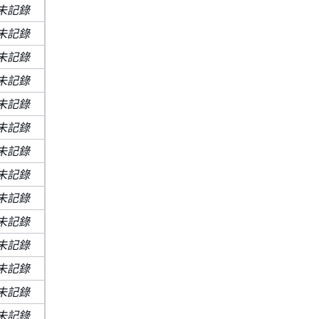
未記錄
未記錄
未記錄
未記錄
未記錄
未記錄
未記錄
未記錄
未記錄
未記錄
未記錄
未記錄
未記錄
未記錄