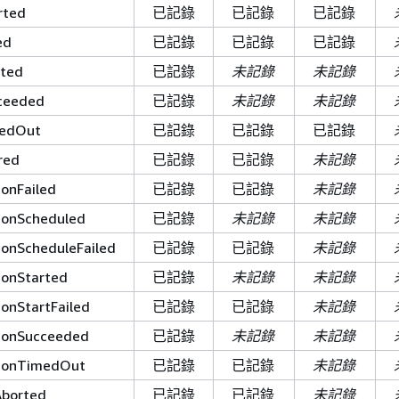
rted
已記錄
已記錄
已記錄
ed
已記錄
已記錄
已記錄
rted
已記錄
未記錄
未記錄
ceeded
已記錄
未記錄
未記錄
medOut
已記錄
已記錄
已記錄
red
已記錄
已記錄
未記錄
onFailed
已記錄
已記錄
未記錄
ionScheduled
已記錄
未記錄
未記錄
onScheduleFailed
已記錄
已記錄
未記錄
onStarted
已記錄
未記錄
未記錄
onStartFailed
已記錄
已記錄
未記錄
ionSucceeded
已記錄
未記錄
未記錄
ionTimedOut
已記錄
已記錄
未記錄
Aborted
已記錄
已記錄
未記錄