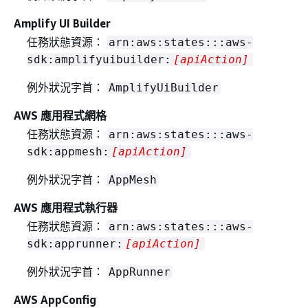
Amplify UI Builder
任務狀態資源：
arn:aws:states:::aws-
sdk:amplifyuibuilder:
[apiAction]
例外狀況字首：
AmplifyUiBuilder
AWS 應用程式網格
任務狀態資源：
arn:aws:states:::aws-
sdk:appmesh:
[apiAction]
例外狀況字首：
AppMesh
AWS 應用程式執行器
任務狀態資源：
arn:aws:states:::aws-
sdk:apprunner:
[apiAction]
例外狀況字首：
AppRunner
AWS AppConfig