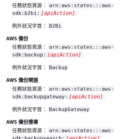
任務狀態資源：
arn:aws:states:::aws-
sdk:b2bi:
[apiAction]
例外狀況字首：
B2Bi
AWS 備份
任務狀態資源：
arn:aws:states:::aws-
sdk:backup:
[apiAction]
例外狀況字首：
Backup
AWS 備份閘道
任務狀態資源：
arn:aws:states:::aws-
sdk:backupgateway:
[apiAction]
例外狀況字首：
BackupGateway
AWS 備份搜尋
任務狀態資源：
arn:aws:states:::aws-
sdk:backupsearch:
[apiAction]