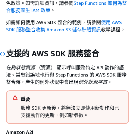
色政策。如需詳細資訊，請參閱
Step Functions 如何為整
合服務產生 IAM 政策
。
如需如何使用 AWS SDK 整合的範例，請參閱
使用 AWS
SDK 服務整合收集 Amazon S3 儲存貯體資訊
教學課程。
支援的 AWS SDK 服務整合
任務狀態資源
（資源） 顯示呼叫服務特定 API 動作的語
法。當您錯誤地執行與 Step Functions 的 AWS SDK 服務
整合時，產生的例外狀況中會出現
例外狀況字首
。
重要
服務 SDK 更新後，將無法立即使用新動作和已
支援動作的更新，例如新參數。
Amazon A2I