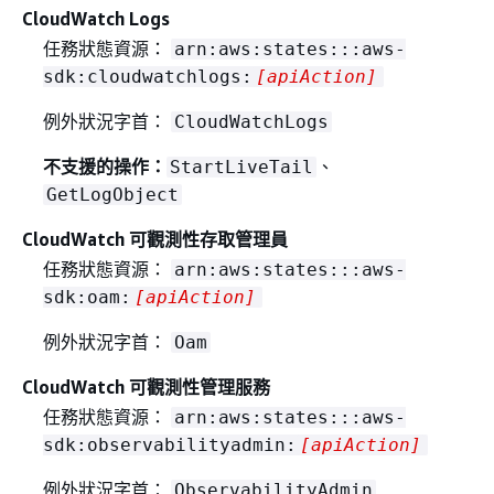
CloudWatch Logs
任務狀態資源：
arn:aws:states:::aws-
sdk:cloudwatchlogs:
[apiAction]
例外狀況字首：
CloudWatchLogs
不支援的操作：
、
StartLiveTail
GetLogObject
CloudWatch 可觀測性存取管理員
任務狀態資源：
arn:aws:states:::aws-
sdk:oam:
[apiAction]
例外狀況字首：
Oam
CloudWatch 可觀測性管理服務
任務狀態資源：
arn:aws:states:::aws-
sdk:observabilityadmin:
[apiAction]
例外狀況字首：
ObservabilityAdmin