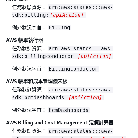
任務狀態資源：
arn:aws:states:::aws-
sdk:billing:
[apiAction]
例外狀況字首：
Billing
AWS 帳單執行器
任務狀態資源：
arn:aws:states:::aws-
sdk:billingconductor:
[apiAction]
例外狀況字首：
Billingconductor
AWS 帳單和成本管理儀表板
任務狀態資源：
arn:aws:states:::aws-
sdk:bcmdashboards:
[apiAction]
例外狀況字首：
BcmDashboards
AWS Billing and Cost Management 定價計算器
任務狀態資源：
arn:aws:states:::aws-