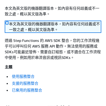
本文為英文版的機器翻譯版本，如內容有任何歧義或不一
致之處，概以英文版為準。
本文為英文版的機器翻譯版本，如內容有任何歧義或不
一致之處，概以英文版為準。
透過 Step Functions 的 AWS SDK 整合，您的工作流程幾
乎可以呼叫任何 AWS 服務 API 動作。無法使用的服務或
SDKs可能最近發佈、需要自訂組態，或不適合在工作流程
中使用，例如用於串流音訊或視訊SDKs。
主題
使用服務整合
支援的服務整合
已棄用的服務整合