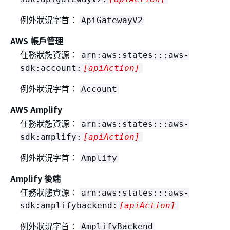
例外狀況字首：
ApiGatewayV2
AWS 帳戶管理
任務狀態資源：
arn:aws:states:::aws-
sdk:account:
[apiAction]
例外狀況字首：
Account
AWS Amplify
任務狀態資源：
arn:aws:states:::aws-
sdk:amplify:
[apiAction]
例外狀況字首：
Amplify
Amplify 後端
任務狀態資源：
arn:aws:states:::aws-
sdk:amplifybackend:
[apiAction]
例外狀況字首：
AmplifyBackend