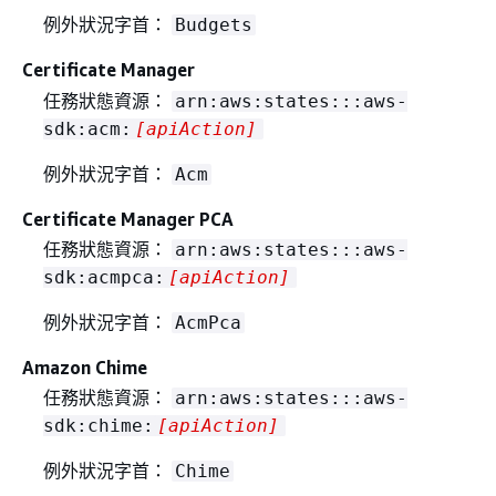
例外狀況字首：
Budgets
Certificate Manager
任務狀態資源：
arn:aws:states:::aws-
sdk:acm:
[apiAction]
例外狀況字首：
Acm
Certificate Manager PCA
任務狀態資源：
arn:aws:states:::aws-
sdk:acmpca:
[apiAction]
例外狀況字首：
AcmPca
Amazon Chime
任務狀態資源：
arn:aws:states:::aws-
sdk:chime:
[apiAction]
例外狀況字首：
Chime