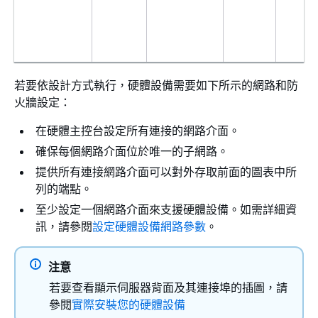
若要依設計方式執行，硬體設備需要如下所示的網路和防
火牆設定：
在硬體主控台設定所有連接的網路介面。
確保每個網路介面位於唯一的子網路。
提供所有連接網路介面可以對外存取前面的圖表中所
列的端點。
至少設定一個網路介面來支援硬體設備。如需詳細資
訊，請參閱
設定硬體設備網路參數
。
注意
若要查看顯示伺服器背面及其連接埠的插圖，請
參閱
實際安裝您的硬體設備