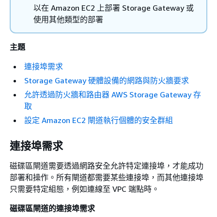
以在 Amazon EC2 上部署 Storage Gateway 或
使用其他類型的部署
主題
連接埠需求
Storage Gateway 硬體設備的網路與防火牆要求
允許透過防火牆和路由器 AWS Storage Gateway 存
取
設定 Amazon EC2 閘道執行個體的安全群組
連接埠需求
磁碟區閘道
需要透過網路安全允許特定連接埠，才能成功
部署和操作。所有閘道都需要某些連接埠，而其他連接埠
只需要特定組態，例如連線至 VPC 端點時。
磁碟區閘道
的連接埠需求