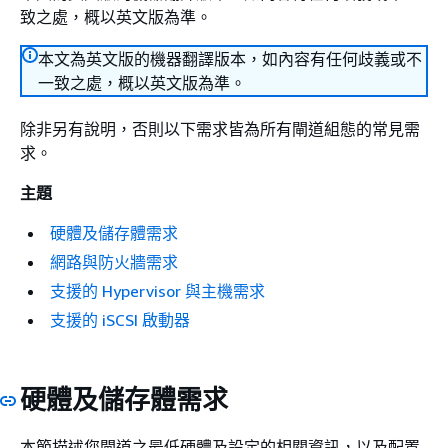
致之處，概以英文版為準。
本文為英文版的機器翻譯版本，如內容有任何歧義或不
一致之處，概以英文版為準。
除非另有說明，否則以下需求皆為所有閘道組態的常見需
求。
主題
硬體及儲存體需求
網路與防火牆需求
支援的 Hypervisor 與主機需求
支援的 iSCSI 啟動器
硬體及儲存體需求
本節描述您閘道之最低硬體及設定的相關資訊，以及配置