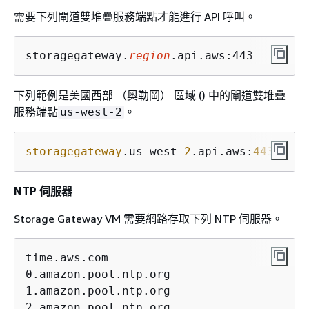
需要下列閘道雙堆疊服務端點才能進行 API 呼叫。
storagegateway.
region
.api.aws:443
下列範例是美國西部 （奧勒岡） 區域 () 中的閘道雙堆疊
服務端點
。
us-west-2
storagegateway
.us-west-
2
.api.aws:
443
NTP 伺服器
Storage Gateway VM 需要網路存取下列 NTP 伺服器。
time.aws.com

0.amazon.pool.ntp.org                

1.amazon.pool.ntp.org

2.amazon.pool.ntp.org
