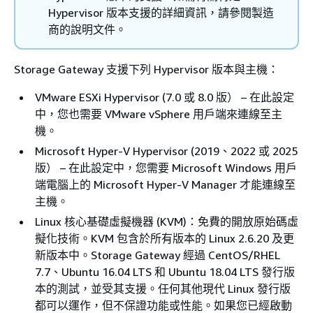
Hypervisor 版本支援的詳細資訊，請參閱製造
商的說明文件。
Storage Gateway 支援下列 Hypervisor 版本與主機：
VMware ESXi Hypervisor (7.0 或 8.0 版） – 在此設定
中，您也需要 VMware vSphere 用戶端來連線至主
機。
Microsoft Hyper-V Hypervisor (2019、2022 或 2025
版） – 在此設定中，您需要 Microsoft Windows 用戶
端電腦上的 Microsoft Hyper-V Manager 才能連線至
主機。
Linux 核心基礎虛擬機器 (KVM)：免費的開放原始碼虛
擬化技術。KVM 包含於所有版本的 Linux 2.6.20 及更
新版本中。Storage Gateway 經過 CentOS/RHEL
7.7、Ubuntu 16.04 LTS 和 Ubuntu 18.04 LTS 發行版
本的測試，並受其支援。任何其他現代 Linux 發行版
都可以運作，但不保證功能或性能。如果您已經啟動