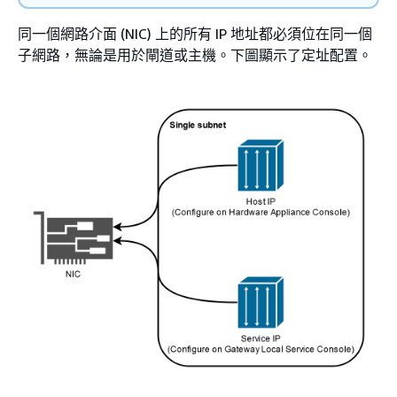
同一個網路介面 (NIC) 上的所有 IP 地址都必須位在同一個
子網路，無論是用於閘道或主機。下圖顯示了定址配置。