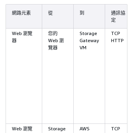
網路元素
從
到
通訊協
定
Web 瀏覽
您的
Storage
TCP
器
Web 瀏
Gateway
HTTP
覽器
VM
Web 瀏覽
Storage
AWS
TCP