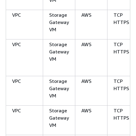
VM
VPC
Storage
AWS
TCP
Gateway
HTTPS
VM
VPC
Storage
AWS
TCP
Gateway
HTTPS
VM
VPC
Storage
AWS
TCP
Gateway
HTTPS
VM
VPC
Storage
AWS
TCP
Gateway
HTTPS
VM