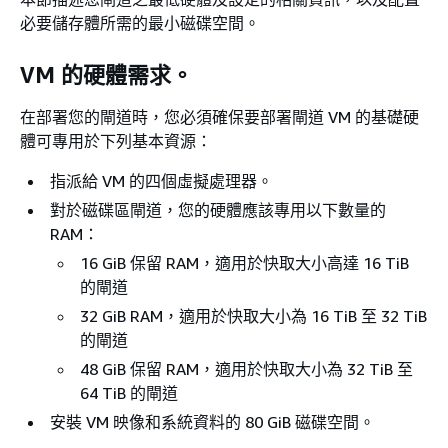
必要儲存體所需的最小磁碟空間。
VM 的硬體需求。
在部署您的閘道時，您必須確保要部署閘道 VM 的基礎硬
體可專用於下列基本資源：
指派給 VM 的四個虛擬處理器。
對於
磁碟區閘道
，您的硬體應該專用以下數量的
RAM：
16 GiB 保留 RAM，適用於快取大小高達 16 TiB
的閘道
32 GiB RAM，適用於快取大小為 16 TiB 至 32 TiB
的閘道
48 GiB 保留 RAM，適用於快取大小為 32 TiB 至
64 TiB 的閘道
安裝 VM 映像和系統資料的 80 GiB 磁碟空間。