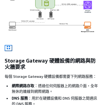
Storage Gateway 硬體設備的網路與防
火牆要求
每個 Storage Gateway 硬體設備都需要下列網路服務：
網際網路存取
：透過任何伺服器上的網路介面，全年
無休的連線到網際網路。
DNS 服務
：用於在硬體設備和 DNS 伺服器之間通訊
的 DNS 服務。