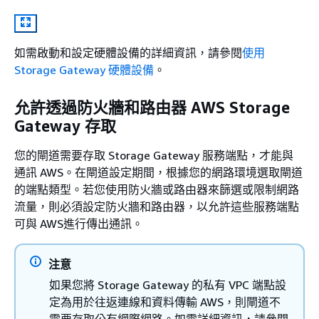
如需啟動和設定硬體設備的詳細資訊，請參閱
使用
Storage Gateway 硬體設備
。
允許透過防火牆和路由器 AWS Storage
Gateway 存取
您的閘道需要存取 Storage Gateway 服務端點，才能與
通訊 AWS。在閘道設定期間，根據您的網路環境選取閘道
的端點類型。若您使用防火牆或路由器來篩選或限制網路
流量，則必須設定防火牆和路由器，以允許這些服務端點
可與 AWS進行傳出通訊。
注意
如果您將 Storage Gateway 的私有 VPC 端點設
定為用於往返連線和資料傳輸 AWS，則閘道不