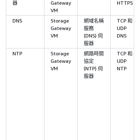
器
Gateway
HTTPS
VM
DNS
Storage
網域名稱
TCP 和
Gateway
服務
UDP
VM
(DNS) 伺
DNS
服器
NTP
Storage
網路時間
TCP 和
Gateway
協定
UDP
VM
(NTP) 伺
NTP
服器