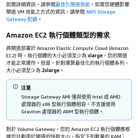
如需詳細資訊，請參閱
最佳化閘道效能
。如需您硬體影響
閘道 VM 效能之方式的資訊，請參閱
AWS Storage
Gateway 配額
。
Amazon EC2 執行個體類型的需求
將閘道部署於 Amazon Elastic Compute Cloud (Amazon
EC2) 時，執行個體的大小必須至少為
xlarge
，您的閘道
才能正常運作。但是，針對運算最佳化的執行個體系列，
大小必須至少為
2xlarge
。
注意
Storage Gateway AMI 僅與使用 Intel 或 AMD
處理器的 x86 型執行個體相容。不支援使用
Graviton 處理器的 ARM 型執行個體。
對於
Volume Gateway
，您的 Amazon EC2 執行個體應根
據您計劃用於閘道的快取大小，指定下列數量的 RAM：