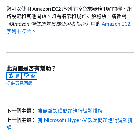
您可以使用 Amazon EC2 序列主控台來疑難排解開機、網
路設定和其他問題。如需指示和疑難排解秘訣，請參閱
《Amazon 彈性運算雲端使用者指南》
中的
Amazon EC2
序列主控台
。
此頁面是否有幫助？
是
否
提供意見回饋
下一個主題：
為硬體設備問題進行疑難排解
上一個主題：
為 Microsoft Hyper-V 設定問題進行疑難排
解