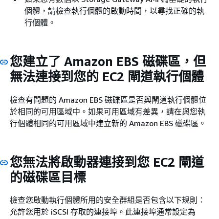
個體，請檢查執行個體的啟動時間，以尋找正確的執
行個體。
您建立了 Amazon EBS 磁碟區，但
無法連接到您的 EC2 閘道執行個體
檢查有問題的 Amazon EBS 磁碟區是否與閘道執行個體位
於相同的可用區域中。如果可用區域有差異，請在與您執
行個體相同的可用區域中建立新的 Amazon EBS 磁碟區。
您無法將啟動器連接到您 EC2 閘道
的磁碟區目標
檢查您啟動執行個體所用的安全群組是否包含以下規則：
允許您用於 iSCSI 存取的連接埠。此連接埠通常設定為