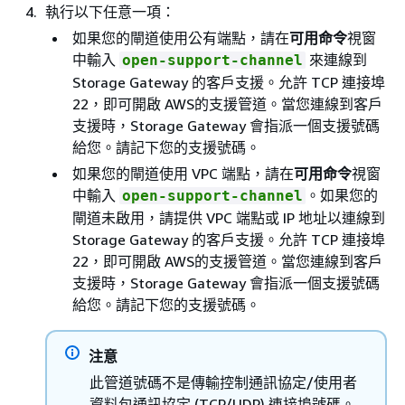
執行以下任意一項：
如果您的閘道使用公有端點，請在
可用命令
視窗
中輸入
來連線到
open-support-channel
Storage Gateway 的客戶支援。允許 TCP 連接埠
22，即可開啟 AWS的支援管道。當您連線到客戶
支援時，Storage Gateway 會指派一個支援號碼
給您。請記下您的支援號碼。
如果您的閘道使用 VPC 端點，請在
可用命令
視窗
中輸入
。如果您的
open-support-channel
閘道未啟用，請提供 VPC 端點或 IP 地址以連線到
Storage Gateway 的客戶支援。允許 TCP 連接埠
22，即可開啟 AWS的支援管道。當您連線到客戶
支援時，Storage Gateway 會指派一個支援號碼
給您。請記下您的支援號碼。
注意
此管道號碼不是傳輸控制通訊協定/使用者
資料包通訊協定 (TCP/UDP) 連接埠號碼。