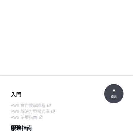
入門
頂端
AWS 實作教學課程
AWS 解決方案程式庫
AWS 決策指南
服務指南