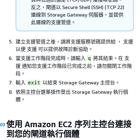
反之，閘道以 Secure Shell (SSH) (TCP 22)
連線到 Storage Gateway 伺服器，並提供
此連線的支援管道。
建立支援管道之後，請將支援服務號碼提供給 ， 支援
以便 支援 可以提供故障診斷協助。
當支援工作階段完成時，請輸入
將其結束。在 支
q
援 通知您支援工作階段已完成之前，請勿關閉工作階
段。
輸入
以結束 Storage Gateway 主控台。
exit
依照主控台選單操作登出 Storage Gateway 執行個
體。
使用 Amazon EC2 序列主控台連接
到您的閘道執行個體