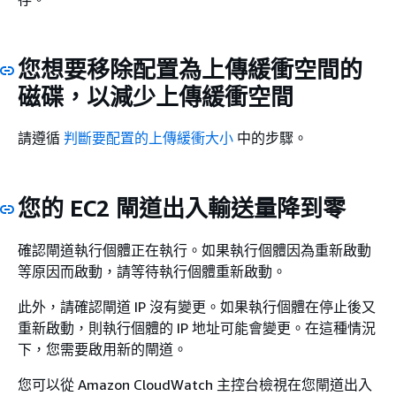
您想要移除配置為上傳緩衝空間的
磁碟，以減少上傳緩衝空間
請遵循
判斷要配置的上傳緩衝大小
中的步驟。
您的 EC2 閘道出入輸送量降到零
確認閘道執行個體正在執行。如果執行個體因為重新啟動
等原因而啟動，請等待執行個體重新啟動。
此外，請確認閘道 IP 沒有變更。如果執行個體在停止後又
重新啟動，則執行個體的 IP 地址可能會變更。在這種情況
下，您需要啟用新的閘道。
您可以從 Amazon CloudWatch 主控台檢視在您閘道出入