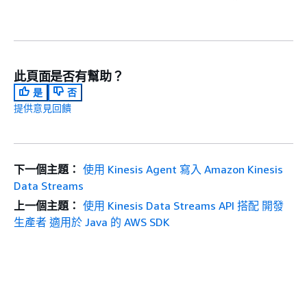
此頁面是否有幫助？
是
否
提供意見回饋
下一個主題：
使用 Kinesis Agent 寫入 Amazon Kinesis
Data Streams
上一個主題：
使用 Kinesis Data Streams API 搭配 開發
生產者 適用於 Java 的 AWS SDK