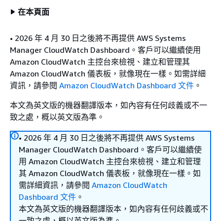
在本頁面
• 2026 年 4 月 30 日之後將不再提供 AWS Systems
Manager CloudWatch Dashboard。客戶可以繼續使用
Amazon CloudWatch 主控台來檢視、建立和管理其
Amazon CloudWatch 儀表板，就像現在一樣。如需詳細
資訊，請參閱
Amazon CloudWatch Dashboard 文件
。
本文為英文版的機器翻譯版本，如內容有任何歧義或不一
致之處，概以英文版為準。
• 2026 年 4 月 30 日之後將不再提供 AWS Systems
Manager CloudWatch Dashboard。客戶可以繼續使
用 Amazon CloudWatch 主控台來檢視、建立和管理
其 Amazon CloudWatch 儀表板，就像現在一樣。如
需詳細資訊，請參閱
Amazon CloudWatch
Dashboard 文件
。
本文為英文版的機器翻譯版本，如內容有任何歧義或不
一致之處，概以英文版為準。