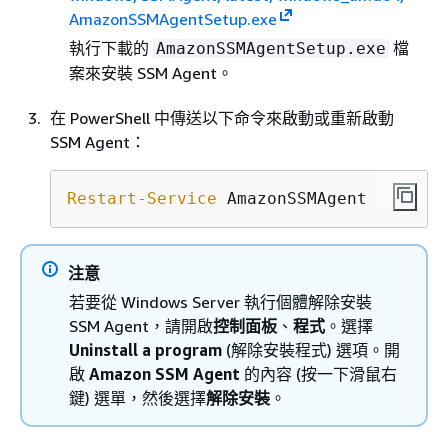
AmazonSSMAgentSetup.exe
執行下載的
檔
AmazonSSMAgentSetup.exe
案來安裝 SSM Agent。
在 PowerShell 中傳送以下命令來啟動或重新啟動
SSM Agent：
Restart-Service
 AmazonSSMAgent
注意
若要從 Windows Server 執行個體解除安裝
SSM Agent，請開啟
控制面板
、
程式
。選擇
Uninstall a program
(解除安裝程式) 選項。開
啟
Amazon SSM Agent
的內容 (按一下滑鼠右
鍵) 選單，然後選擇
解除安裝
。