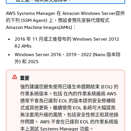
AWS Systems Manager 在 Amazon Windows Server提供
的下列 (SSM Agent) 上，預設會預先安裝代理程式
Amazon Machine Images(AMIs)：
2016 年 11 月或之後發布的 Windows Server 2012
R2 AMIs
Windows Server 2016、2019、2022 (Nano 版本除
外) 和 2025
重要
強烈建議您避免使用已達生命週期結束 (EOL) 的
作業系統版本。包括 在內的作業系統廠商 AWS
通常不會為已達到 EOL 的版本提供安全修補程
式或其他更新。繼續使用 EOL 系統可大幅提高
無法套用升級的風險，包括安全性修正和其他操
作問題。 AWS 不會在已達到 EOL 的作業系統版
本上測試 Systems Manager 功能。