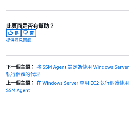
此頁面是否有幫助？
是
否
提供意見回饋
下一個主題：
將 SSM Agent 設定為使用 Windows Server
執行個體的代理
上一個主題：
在 Windows Server 專用 EC2 執行個體使用
SSM Agent