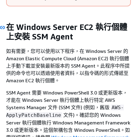
在 Windows Server EC2 執行個體
上安裝 SSM Agent
如有需要，您可以使用以下程序，在 Windows Server 的
Amazon Elastic Compute Cloud (Amazon EC2) 執行個體
上手動下載並安裝最新版本的 SSM Agent。此程序中所提
供的命令也可以透過使用者資料，以指令碼的形式傳遞至
Amazon EC2 執行個體。
SSM Agent 需要 Windows PowerShell 3.0 或更新版本，
才能在 Windows Server 執行個體上執行特定 AWS
Systems Manager 文件 (SSM 文件) (例如，舊版
AWS-
文件)。確認您的 Windows
ApplyPatchBaseline
Server 執行個體執行 Windows Management Framework
3.0 或更新版本。這個架構包含 Windows PowerShell。如