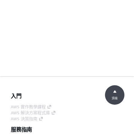
入門
頂端
AWS 實作教學課程
AWS 解決方案程式庫
AWS 決策指南
服務指南