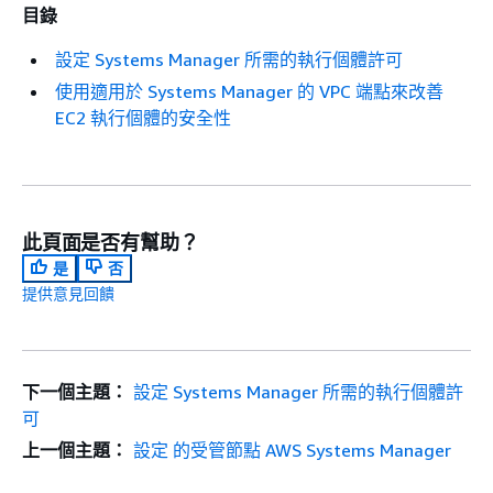
目錄
設定 Systems Manager 所需的執行個體許可
使用適用於 Systems Manager 的 VPC 端點來改善
EC2 執行個體的安全性
此頁面是否有幫助？
是
否
提供意見回饋
下一個主題：
設定 Systems Manager 所需的執行個體許
可
上一個主題：
設定 的受管節點 AWS Systems Manager