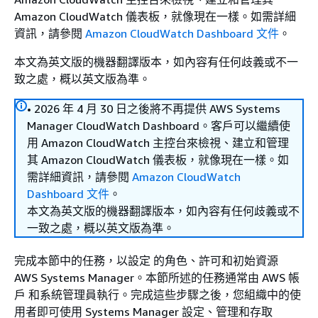
Amazon CloudWatch 儀表板，就像現在一樣。如需詳細
資訊，請參閱
Amazon CloudWatch Dashboard 文件
。
本文為英文版的機器翻譯版本，如內容有任何歧義或不一
致之處，概以英文版為準。
• 2026 年 4 月 30 日之後將不再提供 AWS Systems
Manager CloudWatch Dashboard。客戶可以繼續使
用 Amazon CloudWatch 主控台來檢視、建立和管理
其 Amazon CloudWatch 儀表板，就像現在一樣。如
需詳細資訊，請參閱
Amazon CloudWatch
Dashboard 文件
。
本文為英文版的機器翻譯版本，如內容有任何歧義或不
一致之處，概以英文版為準。
完成本節中的任務，以設定 的角色、許可和初始資源
AWS Systems Manager。本節所述的任務通常由 AWS 帳
戶 和系統管理員執行。完成這些步驟之後，您組織中的使
用者即可使用 Systems Manager 設定、管理和存取