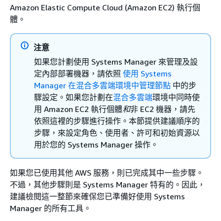
Amazon Elastic Compute Cloud (Amazon EC2) 執行個
體。
注意
如果您計劃使用 Systems Manager 來管理及設
定內部部署機器，請依照
使用 Systems
Manager 在混合多雲端環境中管理節點
中的步
驟設定。如果您計劃在
混合多雲端
環境中同時使
用 Amazon EC2 執行個體
和
非 EC2 機器，請先
依照這裡的步驟進行操作。本節提供建議順序的
步驟，來設定角色、使用者、許可和初始資源以
用於您的 Systems Manager 操作。
如果您已使用其他 AWS 服務，則已完成其中一些步驟。
不過，其他步驟則是 Systems Manager 特有的。因此，
建議檢閱這一整節來確保您已準備好使用 Systems
Manager 的所有工具。