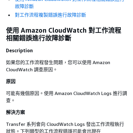
故障診斷
對工作流程複製錯誤進行故障診斷
使用 Amazon CloudWatch 對工作流程
相關錯誤進行故障診斷
Description
如果您的工作流程發生問題，您可以使用 Amazon
CloudWatch 調查原因。
原因
可能有幾個原因。使用 Amazon CloudWatch Logs 進行調
查。
解決方案
Transfer 系列會向 CloudWatch Logs 發出工作流程執行
狀態。下列類型的工作流程錯誤可能會出現在