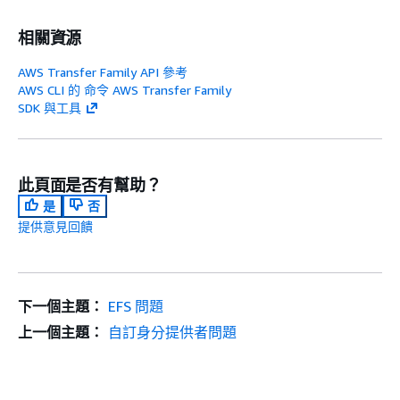
相關資源
AWS Transfer Family API 參考
AWS CLI 的 命令 AWS Transfer Family
SDK 與工具
此頁面是否有幫助？
是
否
提供意見回饋
下一個主題：
EFS 問題
上一個主題：
自訂身分提供者問題