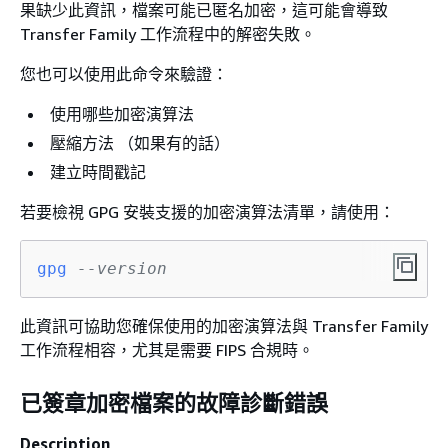
果缺少此資訊，檔案可能已匿名加密，這可能會導致
Transfer Family 工作流程中的解密失敗。
您也可以使用此命令來驗證：
使用哪些加密演算法
壓縮方法 （如果有的話）
建立時間戳記
若要檢視 GPG 安裝支援的加密演算法清單，請使用：
gpg
--version
此資訊可協助您確保使用的加密演算法與 Transfer Family
工作流程相容，尤其是需要 FIPS 合規時。
已簽章加密檔案的故障診斷錯誤
Description