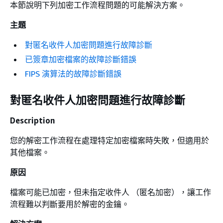
本節說明下列加密工作流程問題的可能解決方案。
主題
對匿名收件人加密問題進行故障診斷
已簽章加密檔案的故障診斷錯誤
FIPS 演算法的故障診斷錯誤
對匿名收件人加密問題進行故障診斷
Description
您的解密工作流程在處理特定加密檔案時失敗，但適用於
其他檔案。
原因
檔案可能已加密，但未指定收件人 （匿名加密），讓工作
流程難以判斷要用於解密的金鑰。