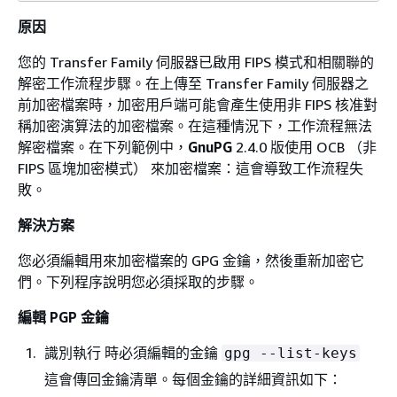
原因
您的 Transfer Family 伺服器已啟用 FIPS 模式和相關聯的
解密工作流程步驟。在上傳至 Transfer Family 伺服器之
前加密檔案時，加密用戶端可能會產生使用非 FIPS 核准對
稱加密演算法的加密檔案。在這種情況下，工作流程無法
解密檔案。在下列範例中，
GnuPG
2.4.0 版使用 OCB （非
FIPS 區塊加密模式） 來加密檔案：這會導致工作流程失
敗。
解決方案
您必須編輯用來加密檔案的 GPG 金鑰，然後重新加密它
們。下列程序說明您必須採取的步驟。
編輯 PGP 金鑰
識別執行 時必須編輯的金鑰
gpg ‐‐list-keys
這會傳回金鑰清單。每個金鑰的詳細資訊如下：