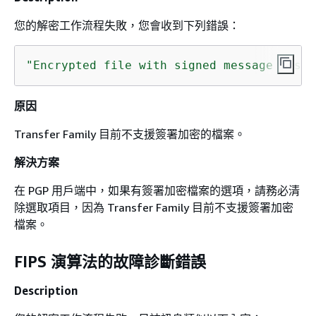
您的解密工作流程失敗，您會收到下列錯誤：
"Encrypted file with signed message unsup
原因
Transfer Family 目前不支援簽署加密的檔案。
解決方案
在 PGP 用戶端中，如果有簽署加密檔案的選項，請務必清
除選取項目，因為 Transfer Family 目前不支援簽署加密
檔案。
FIPS 演算法的故障診斷錯誤
Description