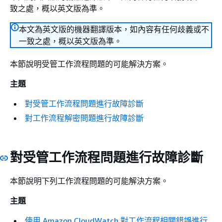
致之處，概以英文版為準。
本文為英文版的機器翻譯版本，如內容有任何歧義或不
一致之處，概以英文版為準。
本節說明受管工作流程問題的可能解決方案。
主題
對受管工作流程問題進行故障診斷
對工作流程解密問題進行故障診斷
對受管工作流程問題進行故障診斷
本節說明下列工作流程問題的可能解決方案。
主題
使用 Amazon CloudWatch 對工作流程相關錯誤進行