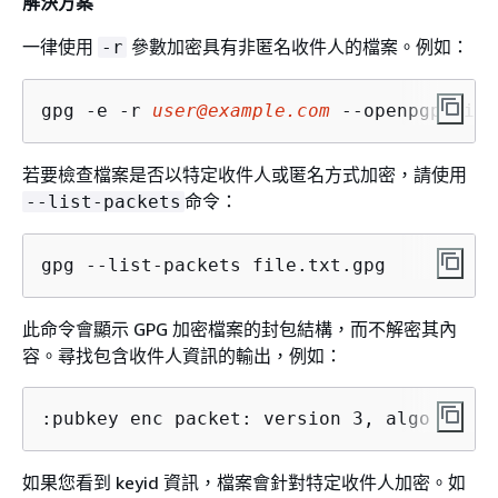
解決方案
一律使用
參數加密具有非匿名收件人的檔案。例如：
-r
gpg -e -r 
user@example.com
 --openpgp file
若要檢查檔案是否以特定收件人或匿名方式加密，請使用
命令：
--list-packets
gpg --list-packets file.txt.gpg
此命令會顯示 GPG 加密檔案的封包結構，而不解密其內
容。尋找包含收件人資訊的輸出，例如：
:pubkey enc packet: version 3, algo 1, ke
如果您看到 keyid 資訊，檔案會針對特定收件人加密。如